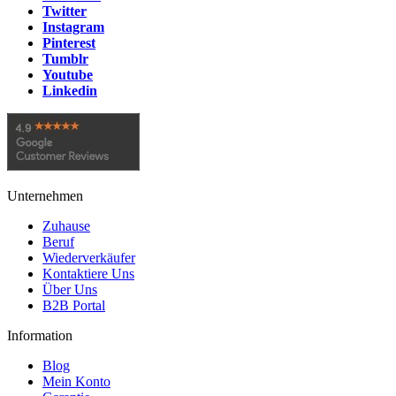
Twitter
Instagram
Pinterest
Tumblr
Youtube
Linkedin
Unternehmen
Zuhause
Beruf
Wiederverkäufer
Kontaktiere Uns
Über Uns
B2B Portal
Information
Blog
Mein Konto