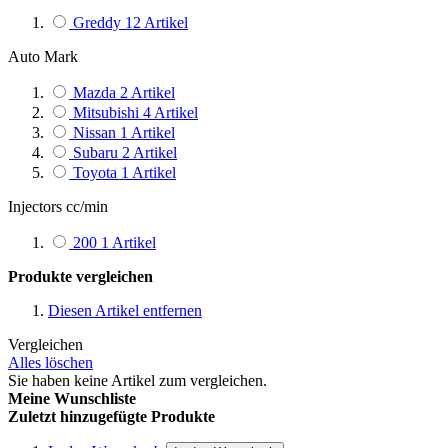
Greddy
12
Artikel
Auto Mark
Mazda
2
Artikel
Mitsubishi
4
Artikel
Nissan
1
Artikel
Subaru
2
Artikel
Toyota
1
Artikel
Injectors cc/min
200
1
Artikel
Produkte vergleichen
Diesen Artikel entfernen
Vergleichen
Alles löschen
Sie haben keine Artikel zum vergleichen.
Meine Wunschliste
Zuletzt hinzugefügte Produkte