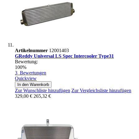
Artikelnummer
12001403
GReddy Universal LS Spec Intercooler Type31
Bewertung:
100%
3
Bewertungen
Quickview
In den Warenkorb
Zur Wunschliste hinzufügen
Zur Vergleichsliste hinzufügen
329,00 €
265,32 €