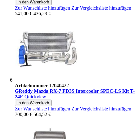
In den Warenkorb
Zur Wunschliste hinzufügen
Zur Vergleichsliste hinzufügen
541,00 €
436,29 €
Artikelnummer
12040422
GReddy Mazda RX-7 FD3S Intercooler SPEC-LS Kit T-
24E
Quickview
In den Warenkorb
Zur Wunschliste hinzufügen
Zur Vergleichsliste hinzufügen
700,00 €
564,52 €