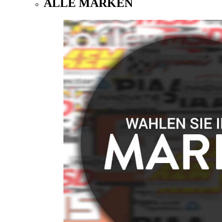
ALLE MARKEN