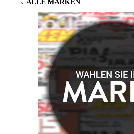
ALLE MARKEN