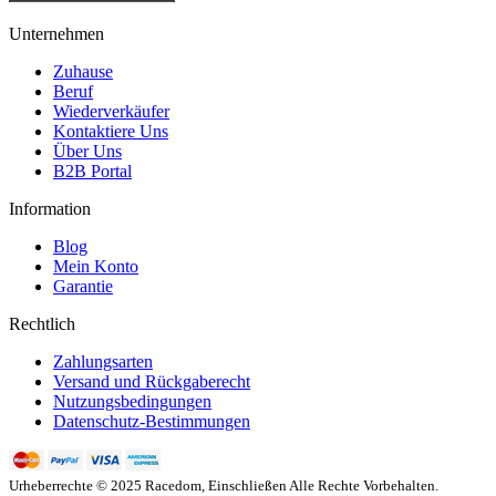
Unternehmen
Zuhause
Beruf
Wiederverkäufer
Kontaktiere Uns
Über Uns
B2B Portal
Information
Blog
Mein Konto
Garantie
Rechtlich
Zahlungsarten
Versand und Rückgaberecht
Nutzungsbedingungen
Datenschutz-Bestimmungen
Urheberrechte © 2025 Racedom, Einschließen Alle Rechte Vorbehalten.