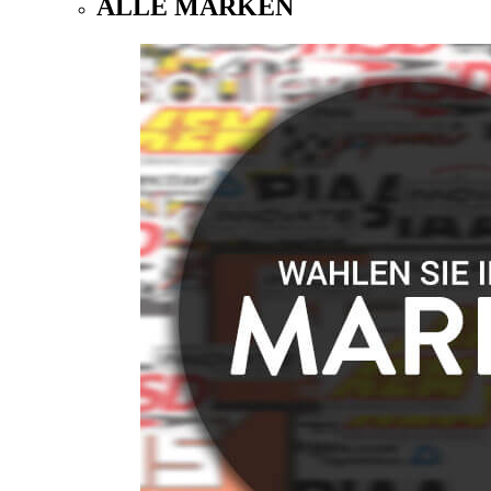
ALLE MARKEN