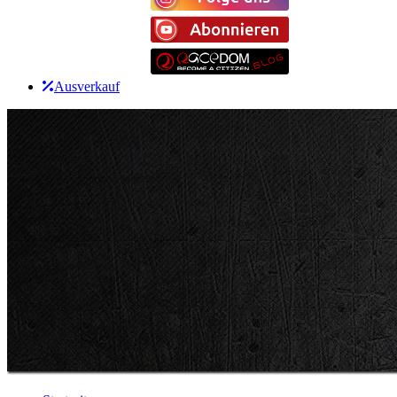
Ausverkauf