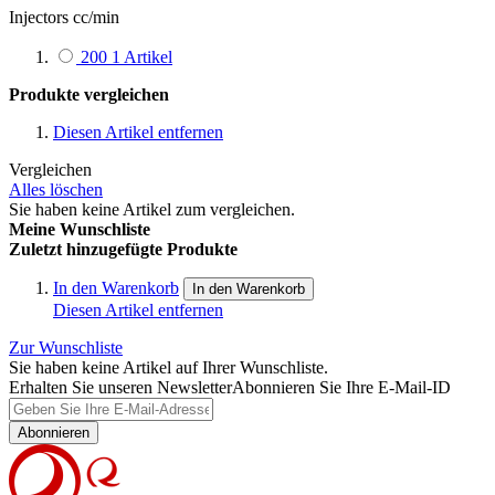
Injectors cc/min
200
1
Artikel
Produkte vergleichen
Diesen Artikel entfernen
Vergleichen
Alles löschen
Sie haben keine Artikel zum vergleichen.
Meine Wunschliste
Zuletzt hinzugefügte Produkte
In den Warenkorb
In den Warenkorb
Diesen Artikel entfernen
Zur Wunschliste
Sie haben keine Artikel auf Ihrer Wunschliste.
Erhalten Sie unseren Newsletter
Abonnieren Sie Ihre E-Mail-ID
Abonnieren