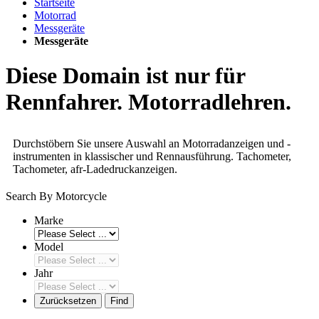
Startseite
Motorrad
Messgeräte
Messgeräte
Diese Domain ist nur für
Rennfahrer. Motorradlehren.
Durchstöbern Sie unsere Auswahl an Motorradanzeigen und -
instrumenten in klassischer und Rennausführung. Tachometer,
Tachometer, afr-Ladedruckanzeigen.
Search By Motorcycle
Marke
Model
Jahr
Zurücksetzen
Find