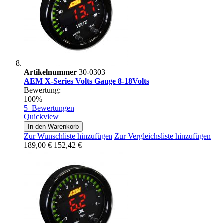
Artikelnummer
30-0303
AEM X-Series Volts Gauge 8-18Volts
Bewertung:
100%
5
Bewertungen
Quickview
In den Warenkorb
Zur Wunschliste hinzufügen
Zur Vergleichsliste hinzufügen
189,00 €
152,42 €