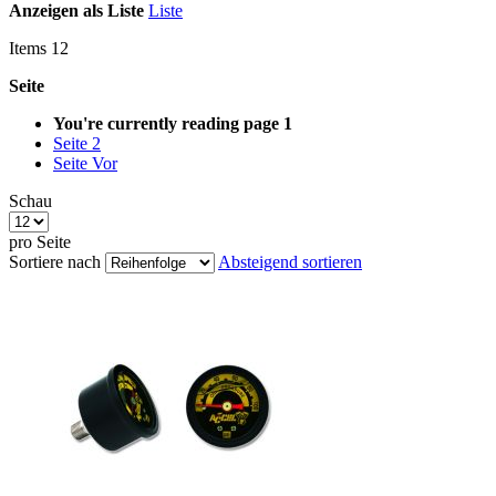
Anzeigen als
Liste
Liste
Items
12
Seite
You're currently reading page
1
Seite
2
Seite
Vor
Schau
pro Seite
Sortiere nach
Absteigend sortieren