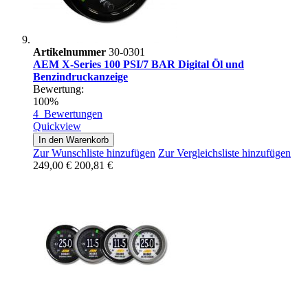
Artikelnummer
30-0301
AEM X-Series 100 PSI/7 BAR Digital Öl und
Benzindruckanzeige
Bewertung:
100%
4
Bewertungen
Quickview
In den Warenkorb
Zur Wunschliste hinzufügen
Zur Vergleichsliste hinzufügen
249,00 €
200,81 €