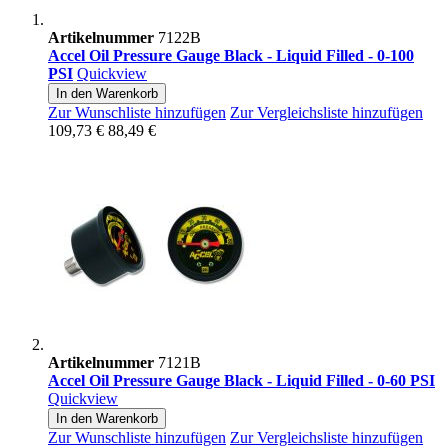
Artikelnummer
7122B
Accel Oil Pressure Gauge Black - Liquid Filled - 0-100
PSI
Quickview
In den Warenkorb
Zur Wunschliste hinzufügen
Zur Vergleichsliste hinzufügen
109,73 €
88,49 €
Artikelnummer
7121B
Accel Oil Pressure Gauge Black - Liquid Filled - 0-60 PSI
Quickview
In den Warenkorb
Zur Wunschliste hinzufügen
Zur Vergleichsliste hinzufügen