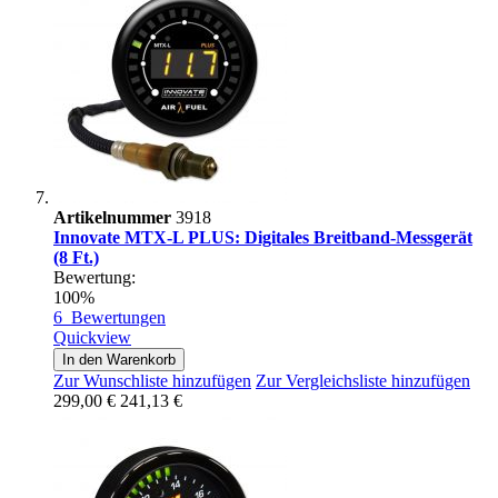
Artikelnummer
3918
Innovate MTX-L PLUS: Digitales Breitband-Messgerät
(8 Ft.)
Bewertung:
100%
6
Bewertungen
Quickview
In den Warenkorb
Zur Wunschliste hinzufügen
Zur Vergleichsliste hinzufügen
299,00 €
241,13 €