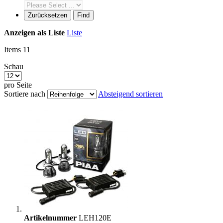
Zurücksetzen
Find
Anzeigen als
Liste
Liste
Items
11
Schau
pro Seite
Sortiere nach
Absteigend sortieren
Artikelnummer
LEH120E