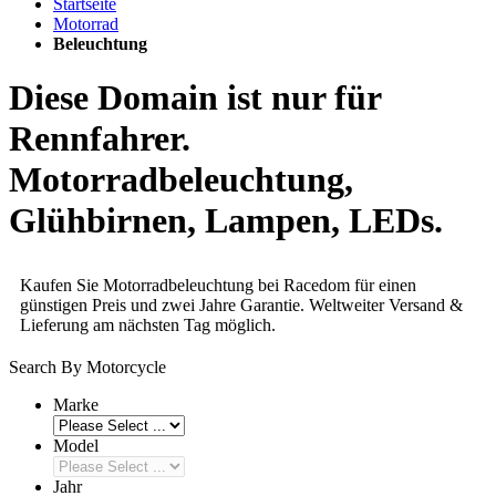
Startseite
Motorrad
Beleuchtung
Diese Domain ist nur für
Rennfahrer.
Motorradbeleuchtung,
Glühbirnen, Lampen, LEDs.
Kaufen Sie Motorradbeleuchtung bei Racedom für einen
günstigen Preis und zwei Jahre Garantie. Weltweiter Versand &
Lieferung am nächsten Tag möglich.
Search By Motorcycle
Marke
Model
Jahr