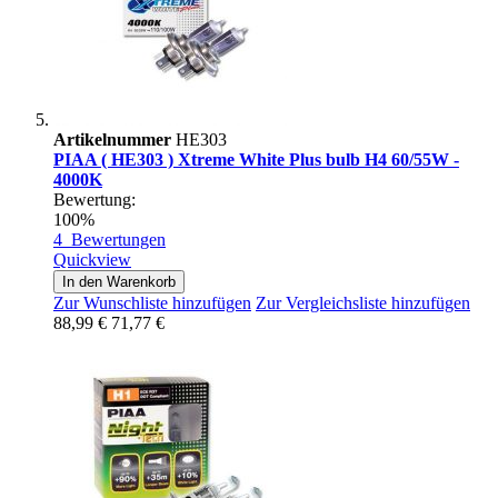
Artikelnummer
HE303
PIAA ( HE303 ) Xtreme White Plus bulb H4 60/55W -
4000K
Bewertung:
100%
4
Bewertungen
Quickview
In den Warenkorb
Zur Wunschliste hinzufügen
Zur Vergleichsliste hinzufügen
88,99 €
71,77 €