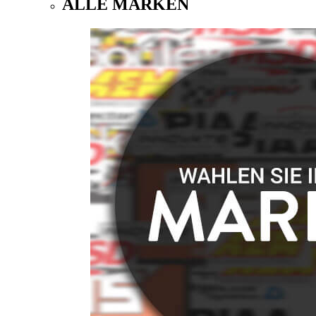
ALLE MARKEN