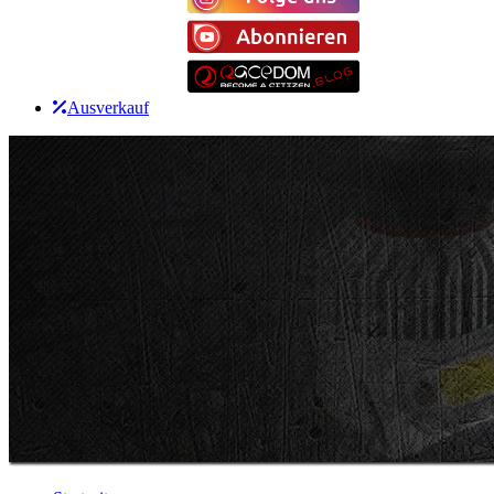
Ausverkauf