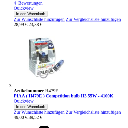
4
Bewertungen
Quickview
In den Warenkorb
Zur Wunschliste hinzufügen
Zur Vergleichsliste hinzufügen
28,99 €
23,38 €
Artikelnummer
H479E
PIAA ( H479E ) Competition bulb H3 55W - 4100K
Quickview
In den Warenkorb
Zur Wunschliste hinzufügen
Zur Vergleichsliste hinzufügen
49,00 €
39,52 €