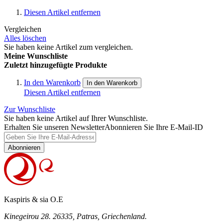
Diesen Artikel entfernen
Vergleichen
Alles löschen
Sie haben keine Artikel zum vergleichen.
Meine Wunschliste
Zuletzt hinzugefügte Produkte
In den Warenkorb
In den Warenkorb
Diesen Artikel entfernen
Zur Wunschliste
Sie haben keine Artikel auf Ihrer Wunschliste.
Erhalten Sie unseren Newsletter
Abonnieren Sie Ihre E-Mail-ID
Abonnieren
Kaspiris & sia O.E
Kinegeirou 28. 26335, Patras, Griechenland.