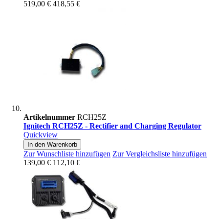
519,00 €
418,55 €
Artikelnummer
RCH25Z
Ignitech RCH25Z - Rectifier and Charging Regulator
Quickview
In den Warenkorb
Zur Wunschliste hinzufügen
Zur Vergleichsliste hinzufügen
139,00 €
112,10 €