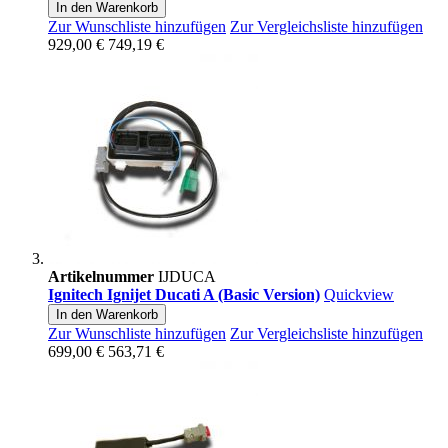
In den Warenkorb
Zur Wunschliste hinzufügen
Zur Vergleichsliste hinzufügen
929,00 €
749,19 €
Artikelnummer
IJDUCA
Ignitech Ignijet Ducati A (Basic Version)
Quickview
In den Warenkorb
Zur Wunschliste hinzufügen
Zur Vergleichsliste hinzufügen
699,00 €
563,71 €