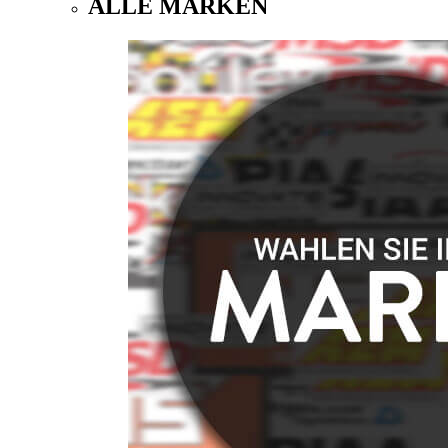
ALLE MARKEN