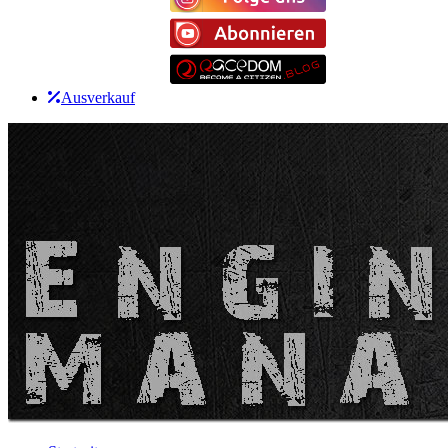
Ausverkauf