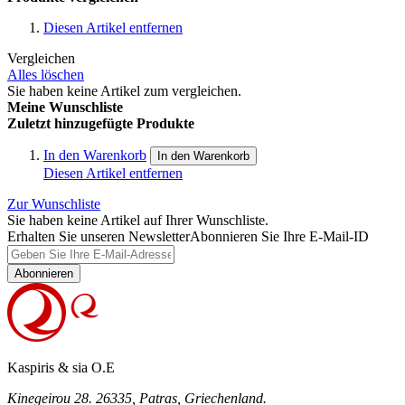
Diesen Artikel entfernen
Vergleichen
Alles löschen
Sie haben keine Artikel zum vergleichen.
Meine Wunschliste
Zuletzt hinzugefügte Produkte
In den Warenkorb
In den Warenkorb
Diesen Artikel entfernen
Zur Wunschliste
Sie haben keine Artikel auf Ihrer Wunschliste.
Erhalten Sie unseren Newsletter
Abonnieren Sie Ihre E-Mail-ID
Abonnieren
Kaspiris & sia O.E
Kinegeirou 28. 26335, Patras, Griechenland.