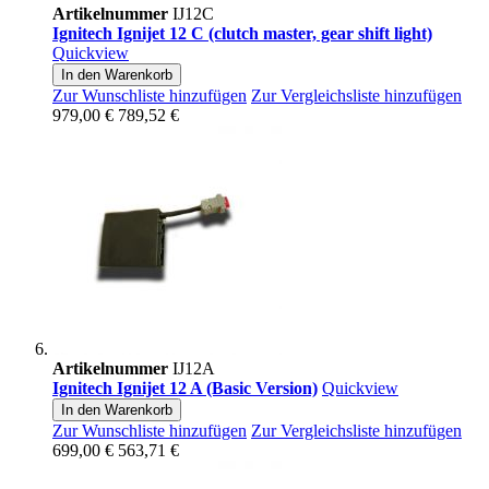
Artikelnummer
IJ12C
Ignitech Ignijet 12 C (clutch master, gear shift light)
Quickview
In den Warenkorb
Zur Wunschliste hinzufügen
Zur Vergleichsliste hinzufügen
979,00 €
789,52 €
Artikelnummer
IJ12A
Ignitech Ignijet 12 A (Basic Version)
Quickview
In den Warenkorb
Zur Wunschliste hinzufügen
Zur Vergleichsliste hinzufügen
699,00 €
563,71 €