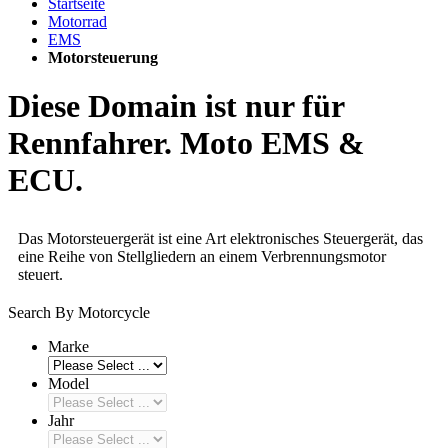
Startseite
Motorrad
EMS
Motorsteuerung
Diese Domain ist nur für
Rennfahrer. Moto EMS &
ECU.
Das Motorsteuergerät ist eine Art elektronisches Steuergerät, das
eine Reihe von Stellgliedern an einem Verbrennungsmotor
steuert.
Search By Motorcycle
Marke
Model
Jahr