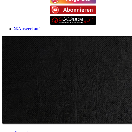
Ausverkauf