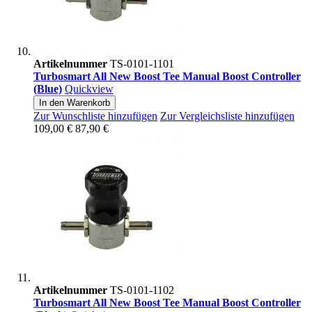
Artikelnummer
TS-0101-1101
Turbosmart All New Boost Tee Manual Boost Controller
(Blue)
Quickview
In den Warenkorb
Zur Wunschliste hinzufügen
Zur Vergleichsliste hinzufügen
109,00 €
87,90 €
Artikelnummer
TS-0101-1102
Turbosmart All New Boost Tee Manual Boost Controller