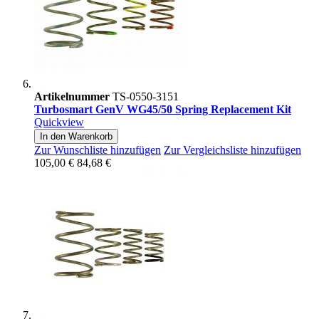
Artikelnummer
TS-0550-3151
Turbosmart GenV WG45/50 Spring Replacement Kit
Quickview
In den Warenkorb
Zur Wunschliste hinzufügen
Zur Vergleichsliste hinzufügen
105,00 €
84,68 €