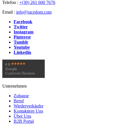
Telefon :
+(30) 261 600 7676
Email :
info@racedom.com
Facebook
Twitter
Instagram
Pinterest
Tumblr
Youtube
Linkedin
Unternehmen
Zuhause
Beruf
Wiederverkäufer
Kontaktiere Uns
Über Uns
B2B Portal