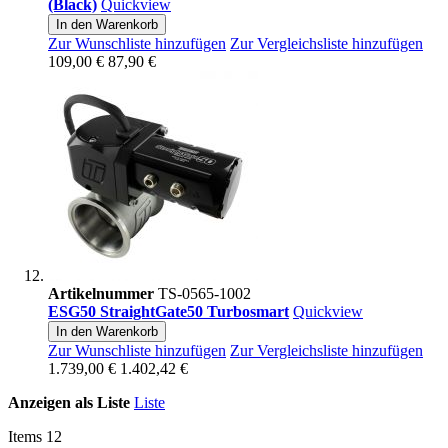
(Black)
Quickview
In den Warenkorb
Zur Wunschliste hinzufügen
Zur Vergleichsliste hinzufügen
109,00 €
87,90 €
Artikelnummer
TS-0565-1002
ESG50 StraightGate50 Turbosmart
Quickview
In den Warenkorb
Zur Wunschliste hinzufügen
Zur Vergleichsliste hinzufügen
1.739,00 €
1.402,42 €
Anzeigen als
Liste
Liste
Items
12