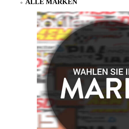
ALLE MARKEN