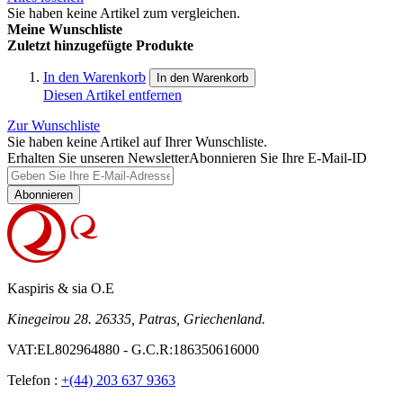
Sie haben keine Artikel zum vergleichen.
Meine Wunschliste
Zuletzt hinzugefügte Produkte
In den Warenkorb
In den Warenkorb
Diesen Artikel entfernen
Zur Wunschliste
Sie haben keine Artikel auf Ihrer Wunschliste.
Erhalten Sie unseren Newsletter
Abonnieren Sie Ihre E-Mail-ID
Abonnieren
Kaspiris & sia O.E
Kinegeirou 28. 26335, Patras, Griechenland.
VAT:EL802964880 - G.C.R:186350616000
Telefon :
+(44) 203 637 9363