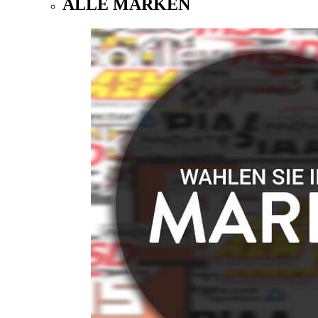
ALLE MARKEN