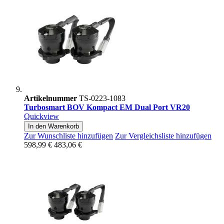
Artikelnummer
TS-0223-1083
Turbosmart BOV Kompact EM Dual Port VR20
Quickview
In den Warenkorb
Zur Wunschliste hinzufügen
Zur Vergleichsliste hinzufügen
598,99 €
483,06 €