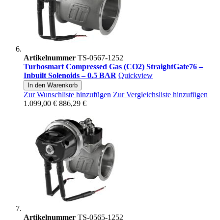
Artikelnummer
TS-0567-1252
Turbosmart Compressed Gas (CO2) StraightGate76 –
Inbuilt Solenoids – 0.5 BAR
Quickview
In den Warenkorb
Zur Wunschliste hinzufügen
Zur Vergleichsliste hinzufügen
1.099,00 €
886,29 €
Artikelnummer
TS-0565-1252