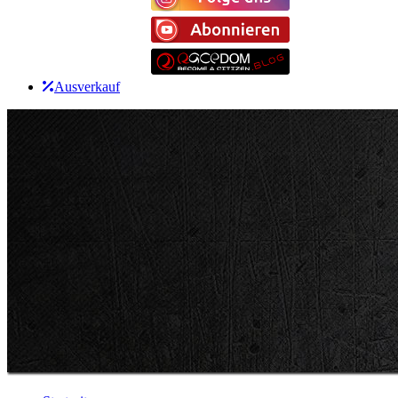
Ausverkauf