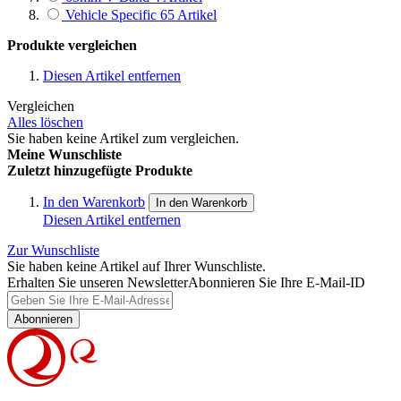
Vehicle Specific
65
Artikel
Produkte vergleichen
Diesen Artikel entfernen
Vergleichen
Alles löschen
Sie haben keine Artikel zum vergleichen.
Meine Wunschliste
Zuletzt hinzugefügte Produkte
In den Warenkorb
In den Warenkorb
Diesen Artikel entfernen
Zur Wunschliste
Sie haben keine Artikel auf Ihrer Wunschliste.
Erhalten Sie unseren Newsletter
Abonnieren Sie Ihre E-Mail-ID
Abonnieren