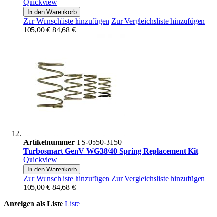
Quickview
In den Warenkorb
Zur Wunschliste hinzufügen
Zur Vergleichsliste hinzufügen
105,00 €
84,68 €
Artikelnummer
TS-0550-3150
Turbosmart GenV WG38/40 Spring Replacement Kit
Quickview
In den Warenkorb
Zur Wunschliste hinzufügen
Zur Vergleichsliste hinzufügen
105,00 €
84,68 €
Anzeigen als
Liste
Liste