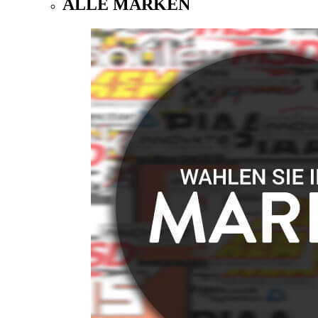
ALLE MARKEN