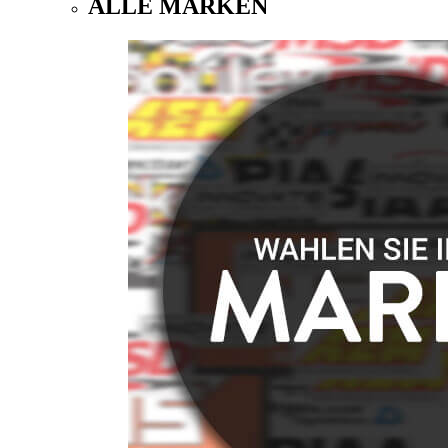
ALLE MARKEN