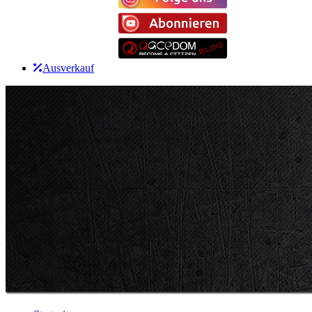
Ausverkauf