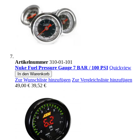
Artikelnummer
310-01-101
Nuke Fuel Pressure Gauge 7 BAR / 100 PSI
Quickview
In den Warenkorb
Zur Wunschliste hinzufügen
Zur Vergleichsliste hinzufügen
49,00 €
39,52 €