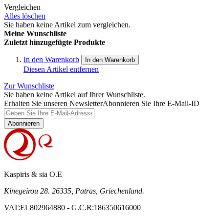
Vergleichen
Alles löschen
Sie haben keine Artikel zum vergleichen.
Meine Wunschliste
Zuletzt hinzugefügte Produkte
In den Warenkorb
In den Warenkorb
Diesen Artikel entfernen
Zur Wunschliste
Sie haben keine Artikel auf Ihrer Wunschliste.
Erhalten Sie unseren Newsletter
Abonnieren Sie Ihre E-Mail-ID
Abonnieren
Kaspiris & sia O.E
Kinegeirou 28. 26335, Patras, Griechenland.
VAT:EL802964880 - G.C.R:186350616000