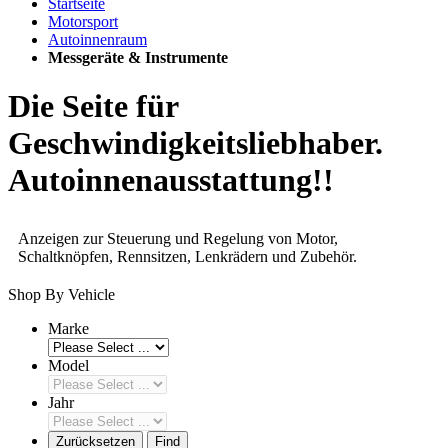
Startseite
Motorsport
Autoinnenraum
Messgeräte & Instrumente
Die Seite für
Geschwindigkeitsliebhaber.
Autoinnenausstattung!!
Anzeigen zur Steuerung und Regelung von Motor,
Schaltknöpfen, Rennsitzen, Lenkrädern und Zubehör.
Shop By Vehicle
Marke
Model
Jahr
Zurücksetzen
Find