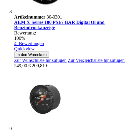
Artikelnummer
30-0301
AEM X-Series 100 PSI/7 BAR Digital Öl und
Benzindruckanzeige
Bewertung:
100%
4
Bewertungen
Quickview
In den Warenkorb
Zur Wunschliste hinzufügen
Zur Vergleichsliste hinzufügen
249,00 €
200,81 €