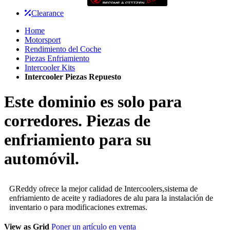
Clearance
Home
Motorsport
Rendimiento del Coche
Piezas Enfriamiento
Intercooler Kits
Intercooler Piezas Repuesto
Este dominio es solo para
corredores. Piezas de
enfriamiento para su
automóvil.
GReddy ofrece la mejor calidad de Intercoolers,sistema de
enfriamiento de aceite y radiadores de alu para la instalación de
inventario o para modificaciones extremas.
View as
Grid
Poner un artículo en venta