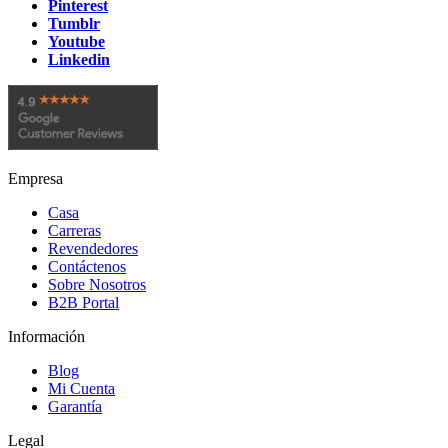
Pinterest
Tumblr
Youtube
Linkedin
Empresa
Casa
Carreras
Revendedores
Contáctenos
Sobre Nosotros
B2B Portal
Información
Blog
Mi Cuenta
Garantía
Legal