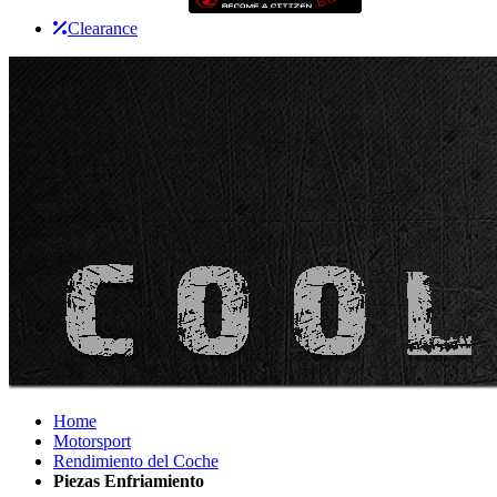
Clearance
Home
Motorsport
Rendimiento del Coche
Piezas Enfriamiento