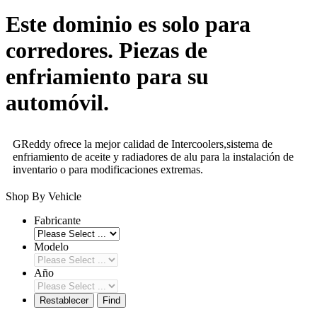
Este dominio es solo para
corredores. Piezas de
enfriamiento para su
automóvil.
GReddy ofrece la mejor calidad de Intercoolers,sistema de
enfriamiento de aceite y radiadores de alu para la instalación de
inventario o para modificaciones extremas.
Shop By Vehicle
Fabricante
Modelo
Año
Restablecer
Find