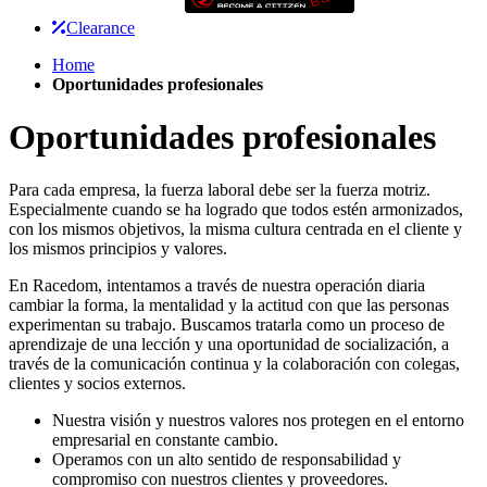
Clearance
Home
Oportunidades profesionales
Oportunidades profesionales
Para cada empresa, la fuerza laboral debe ser la fuerza motriz.
Especialmente cuando se ha logrado que todos estén armonizados,
con los mismos objetivos, la misma cultura centrada en el cliente y
los mismos principios y valores.
En Racedom, intentamos a través de nuestra operación diaria
cambiar la forma, la mentalidad y la actitud con que las personas
experimentan su trabajo. Buscamos tratarla como un proceso de
aprendizaje de una lección y una oportunidad de socialización, a
través de la comunicación continua y la colaboración con colegas,
clientes y socios externos.
Nuestra visión y nuestros valores nos protegen en el entorno
empresarial en constante cambio.
Operamos con un alto sentido de responsabilidad y
compromiso con nuestros clientes y proveedores.