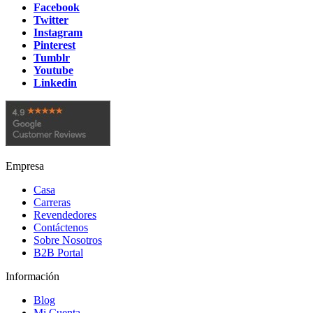
Facebook
Twitter
Instagram
Pinterest
Tumblr
Youtube
Linkedin
Empresa
Casa
Carreras
Revendedores
Contáctenos
Sobre Nosotros
B2B Portal
Información
Blog
Mi Cuenta