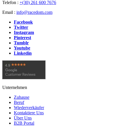
Telefon :
+(30) 261 600 7676
Email :
info@racedom.com
Facebook
Twitter
Instagram
Pinterest
Tumblr
Youtube
Linkedin
Unternehmen
Zuhause
Beruf
Wiederverkäufer
Kontaktiere Uns
Über Uns
B2B Portal