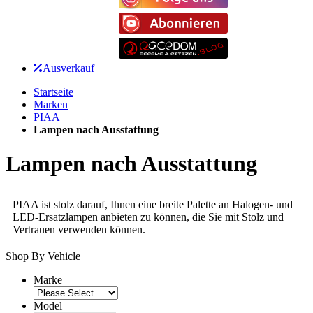
Ausverkauf
Startseite
Marken
PIAA
Lampen nach Ausstattung
Lampen nach Ausstattung
PIAA ist stolz darauf, Ihnen eine breite Palette an Halogen- und
LED-Ersatzlampen anbieten zu können, die Sie mit Stolz und
Vertrauen verwenden können.
Shop By Vehicle
Marke
Model