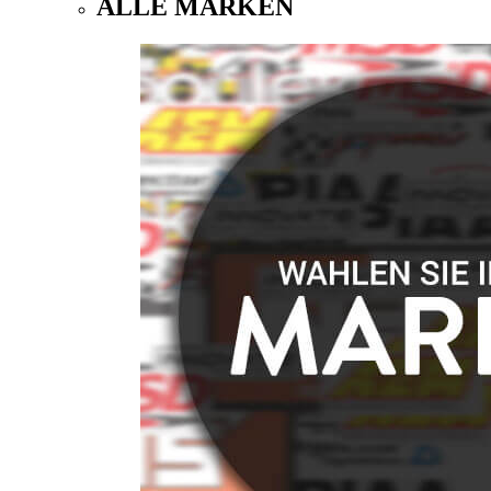
ALLE MARKEN