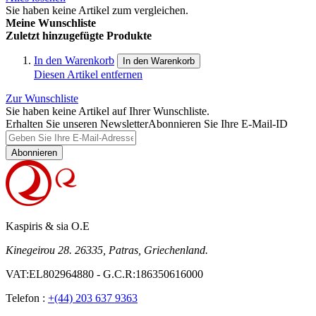
Sie haben keine Artikel zum vergleichen.
Meine Wunschliste
Zuletzt hinzugefügte Produkte
In den Warenkorb
In den Warenkorb
Diesen Artikel entfernen
Zur Wunschliste
Sie haben keine Artikel auf Ihrer Wunschliste.
Erhalten Sie unseren Newsletter
Abonnieren Sie Ihre E-Mail-ID
Abonnieren
Kaspiris & sia O.E
Kinegeirou 28. 26335, Patras, Griechenland.
VAT:EL802964880 - G.C.R:186350616000
Telefon :
+(44) 203 637 9363