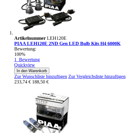
Artikelnummer
LEH120E
PIAA LEH120E 2ND Gen LED Bulb Kits H4 6000K
Bewertung:
100%
1
Bewertung
Quickview
In den Warenkorb
Zur Wunschliste hinzufügen
Zur Vergleichsliste hinzufügen
233,74 €
188,50 €