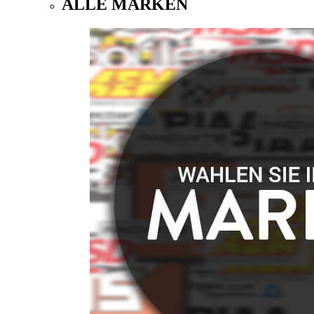
ALLE MARKEN