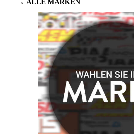
ALLE MARKEN