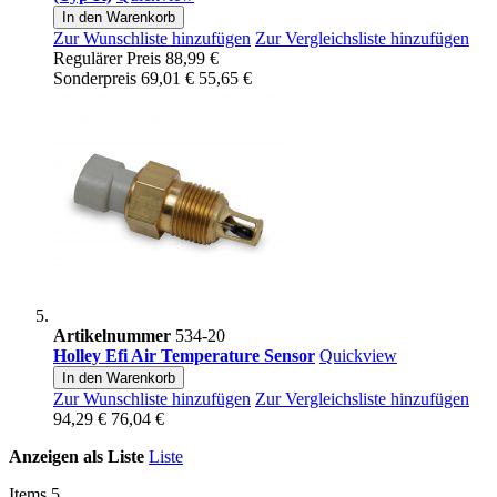
In den Warenkorb
Zur Wunschliste hinzufügen
Zur Vergleichsliste hinzufügen
Regulärer Preis
88,99 €
Sonderpreis
69,01 €
55,65 €
Artikelnummer
534-20
Holley Efi Air Temperature Sensor
Quickview
In den Warenkorb
Zur Wunschliste hinzufügen
Zur Vergleichsliste hinzufügen
94,29 €
76,04 €
Anzeigen als
Liste
Liste
Items
5