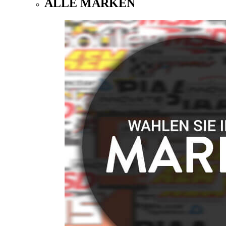
ALLE MARKEN