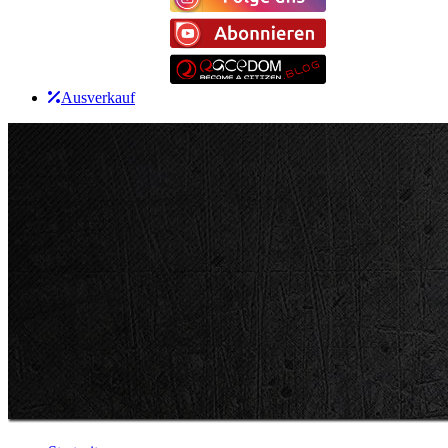
Ausverkauf