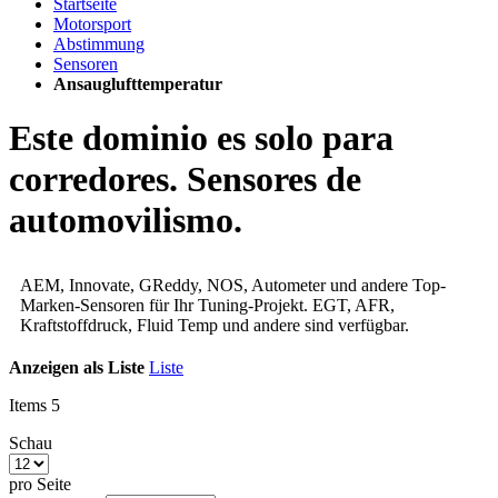
Startseite
Motorsport
Abstimmung
Sensoren
Ansauglufttemperatur
Este dominio es solo para
corredores. Sensores de
automovilismo.
AEM, Innovate, GReddy, NOS, Autometer und andere Top-
Marken-Sensoren für Ihr Tuning-Projekt. EGT, AFR,
Kraftstoffdruck, Fluid Temp und andere sind verfügbar.
Anzeigen als
Liste
Liste
Items
5
Schau
pro Seite