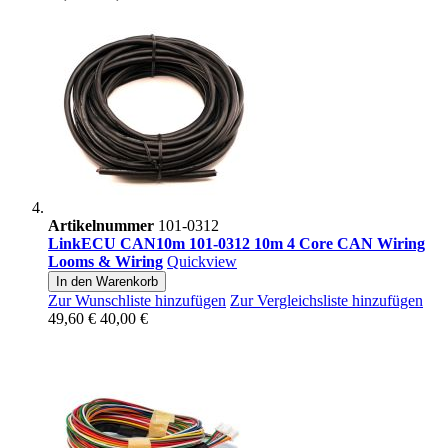
Artikelnummer
101-0312
LinkECU CAN10m 101-0312 10m 4 Core CAN Wiring
Looms & Wiring
Quickview
In den Warenkorb
Zur Wunschliste hinzufügen
Zur Vergleichsliste hinzufügen
49,60 €
40,00 €