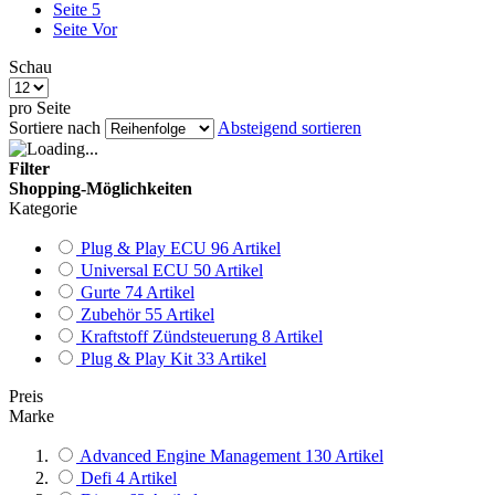
Seite
5
Seite
Vor
Schau
pro Seite
Sortiere nach
Absteigend sortieren
Filter
Shopping-Möglichkeiten
Kategorie
Plug & Play ECU
96
Artikel
Universal ECU
50
Artikel
Gurte
74
Artikel
Zubehör
55
Artikel
Kraftstoff Zündsteuerung
8
Artikel
Plug & Play Kit
33
Artikel
Preis
Marke
Advanced Engine Management
130
Artikel
Defi
4
Artikel