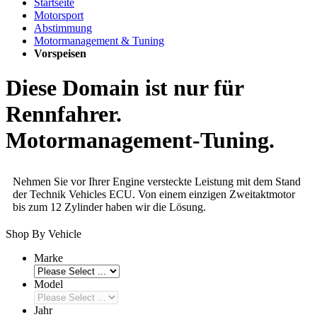
Startseite
Motorsport
Abstimmung
Motormanagement & Tuning
Vorspeisen
Diese Domain ist nur für
Rennfahrer.
Motormanagement-Tuning.
Nehmen Sie vor Ihrer Engine versteckte Leistung mit dem Stand
der Technik Vehicles ECU. Von einem einzigen Zweitaktmotor
bis zum 12 Zylinder haben wir die Lösung.
Shop By Vehicle
Marke
Model
Jahr