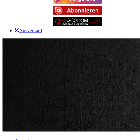
Ausverkauf