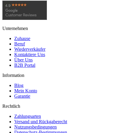
Unternehmen
Zuhause
Beruf
Wiederverkäufer
Kontaktiere Uns
Über Uns
B2B Portal
Information
Blog
Mein Konto
Garantie
Rechtlich
Zahlungsarten
Versand und Rückgaberecht
Nutzungsbedingungen
Datenschutz-Bestimmungen