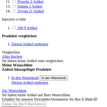
Porsche
2
Artikel
Subaru
2
Artikel
Toyota
21
Artikel
Injectors cc/min
200
9
Artikel
Produkte vergleichen
Diesen Artikel entfernen
Vergleichen
Alles löschen
Sie haben keine Artikel zum vergleichen.
Meine Wunschliste
Zuletzt hinzugefügte Produkte
In den Warenkorb
In den Warenkorb
Diesen Artikel entfernen
Zur Wunschliste
Sie haben keine Artikel auf Ihrer Wunschliste.
Erhalten Sie unseren Newsletter
Abonnieren Sie Ihre E-Mail-ID