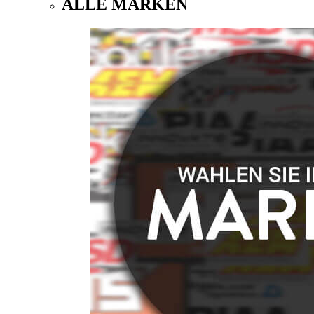
ALLE MARKEN