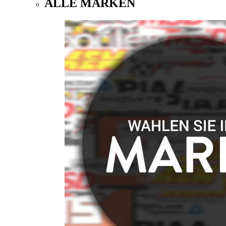
ALLE MARKEN