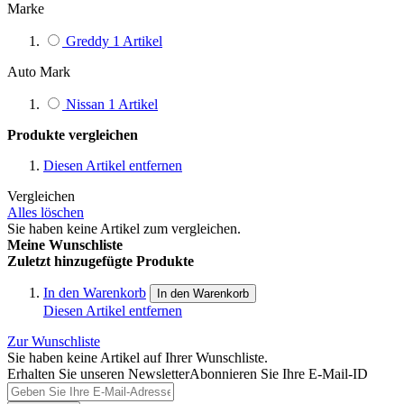
Marke
Greddy
1
Artikel
Auto Mark
Nissan
1
Artikel
Produkte vergleichen
Diesen Artikel entfernen
Vergleichen
Alles löschen
Sie haben keine Artikel zum vergleichen.
Meine Wunschliste
Zuletzt hinzugefügte Produkte
In den Warenkorb
In den Warenkorb
Diesen Artikel entfernen
Zur Wunschliste
Sie haben keine Artikel auf Ihrer Wunschliste.
Erhalten Sie unseren Newsletter
Abonnieren Sie Ihre E-Mail-ID