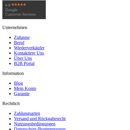
Unternehmen
Zuhause
Beruf
Wiederverkäufer
Kontaktiere Uns
Über Uns
B2B Portal
Information
Blog
Mein Konto
Garantie
Rechtlich
Zahlungsarten
Versand und Rückgaberecht
Nutzungsbedingungen
Datenschutz-Bestimmungen