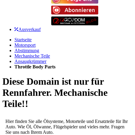
Ausverkauf
Startseite
Motorsport
Abstimmung
Mechanische Teile
Ansaugkrümmer
Throttle Body Parts
Diese Domain ist nur für
Rennfahrer. Mechanische
Teile!!
Hier finden Sie alle Ölsysteme, Motorteile und Ersatzteile für Ihr
Auto. Wie Öl, Ölwanne, Flügelspieler und vieles mehr. Fragen
Sie uns nach Ihrem Auto.