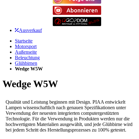
Ausverkauf
Startseite
Motorsport
Außenseite
Beleuchtung
Glühbirnen
Wedge W5W
Wedge W5W
Qualität und Leistung beginnen mit Design. PIAA entwickelt
Lampen wissenschaftlich nach genauen Spezifikationen unter
Verwendung der neuesten integrierten computergestützten
Technologie. Für die Verwendung in Produkten werden nur die
hochwertigsten Materialien ausgewählt, und jede Glühbirne wird
bei jedem Schritt des Herstellungsprozesses zu 100% getestet.