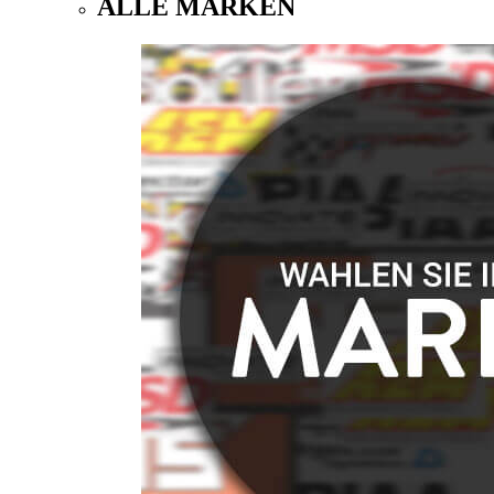
ALLE MARKEN