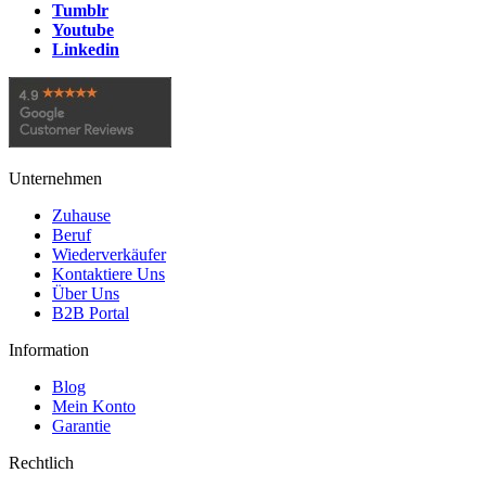
Tumblr
Youtube
Linkedin
Unternehmen
Zuhause
Beruf
Wiederverkäufer
Kontaktiere Uns
Über Uns
B2B Portal
Information
Blog
Mein Konto
Garantie
Rechtlich