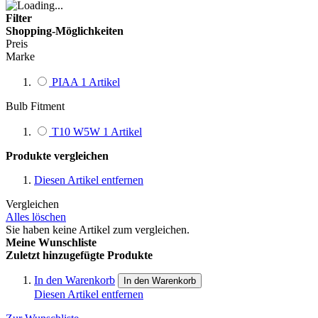
Filter
Shopping-Möglichkeiten
Preis
Marke
PIAA
1
Artikel
Bulb Fitment
T10 W5W
1
Artikel
Produkte vergleichen
Diesen Artikel entfernen
Vergleichen
Alles löschen
Sie haben keine Artikel zum vergleichen.
Meine Wunschliste
Zuletzt hinzugefügte Produkte
In den Warenkorb
In den Warenkorb
Diesen Artikel entfernen