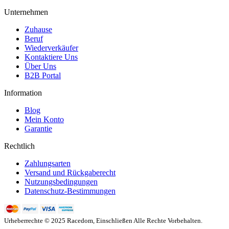
Unternehmen
Zuhause
Beruf
Wiederverkäufer
Kontaktiere Uns
Über Uns
B2B Portal
Information
Blog
Mein Konto
Garantie
Rechtlich
Zahlungsarten
Versand und Rückgaberecht
Nutzungsbedingungen
Datenschutz-Bestimmungen
Urheberrechte © 2025 Racedom, Einschließen Alle Rechte Vorbehalten.