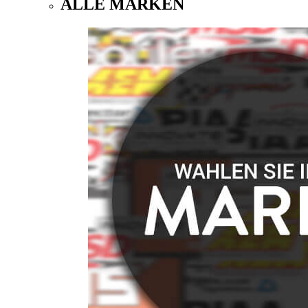
ALLE MARKEN