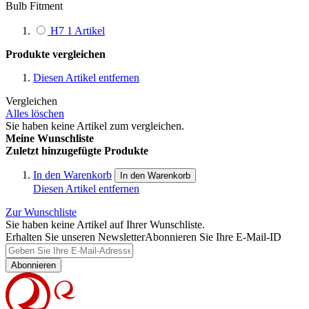
Bulb Fitment
H7
1
Artikel
Produkte vergleichen
Diesen Artikel entfernen
Vergleichen
Alles löschen
Sie haben keine Artikel zum vergleichen.
Meine Wunschliste
Zuletzt hinzugefügte Produkte
In den Warenkorb
In den Warenkorb
Diesen Artikel entfernen
Zur Wunschliste
Sie haben keine Artikel auf Ihrer Wunschliste.
Erhalten Sie unseren Newsletter
Abonnieren Sie Ihre E-Mail-ID
Abonnieren