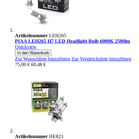
Artikelnummer
LEH265
PIAA LEH265 H7 LED Headlight Bulb 6000K 2500lm
Quickview
In den Warenkorb
Zur Wunschliste hinzufügen
Zur Vergleichsliste hinzufügen
75,00 €
60,48 €
Artikelnummer
HE823