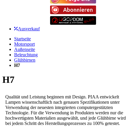
Ausverkauf
Startseite
Motorsport
Außenseite
Beleuchtung
Glühbirnen
H7
H7
Qualität und Leistung beginnen mit Design. PIAA entwickelt
Lampen wissenschaftlich nach genauen Spezifikationen unter
Verwendung der neuesten integrierten computergestützten
Technologie. Für die Verwendung in Produkten werden nur die
hochwertigsten Materialien ausgewählt, und jede Glühbirne wird
bei jedem Schritt des Herstellungsprozesses zu 100% getestet.