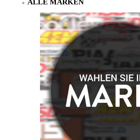
ALLE MARKEN