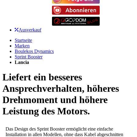
Ausverkauf
Startseite
Marken
Boulekos Dynamics
Sprint Booster
Lancia
Liefert ein besseres
Ansprechverhalten, höheres
Drehmoment und höhere
Leistung des Motors.
Das Design des Sprint Booster ermöglicht eine einfache
Installation in allen Modellen, ohne dass Kabel abgeschnitten