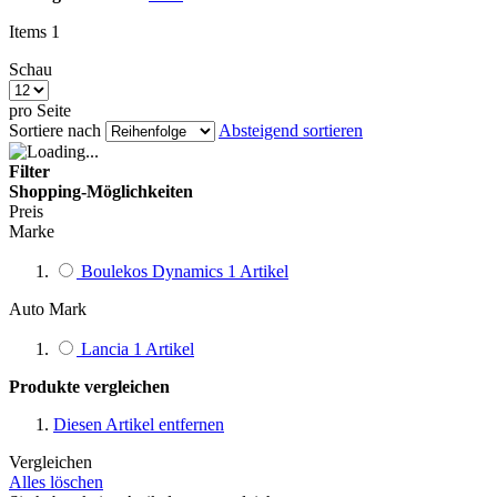
Items
1
Schau
pro Seite
Sortiere nach
Absteigend sortieren
Filter
Shopping-Möglichkeiten
Preis
Marke
Boulekos Dynamics
1
Artikel
Auto Mark
Lancia
1
Artikel
Produkte vergleichen
Diesen Artikel entfernen
Vergleichen
Alles löschen