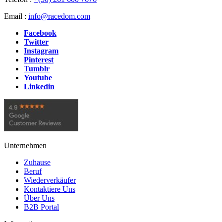
Email :
info@racedom.com
Facebook
Twitter
Instagram
Pinterest
Tumblr
Youtube
Linkedin
Unternehmen
Zuhause
Beruf
Wiederverkäufer
Kontaktiere Uns
Über Uns
B2B Portal