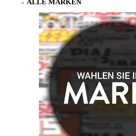
ALLE MARKEN