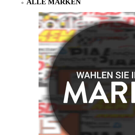
ALLE MARKEN