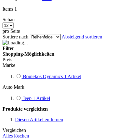
Items
1
Schau
pro Seite
Sortiere nach
Absteigend sortieren
Filter
Shopping-Möglichkeiten
Preis
Marke
Boulekos Dynamics
1
Artikel
Auto Mark
Jeep
1
Artikel
Produkte vergleichen
Diesen Artikel entfernen
Vergleichen
Alles löschen