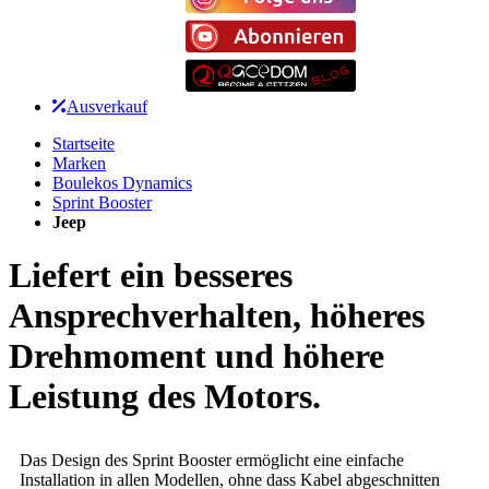
Ausverkauf
Startseite
Marken
Boulekos Dynamics
Sprint Booster
Jeep
Liefert ein besseres
Ansprechverhalten, höheres
Drehmoment und höhere
Leistung des Motors.
Das Design des Sprint Booster ermöglicht eine einfache
Installation in allen Modellen, ohne dass Kabel abgeschnitten