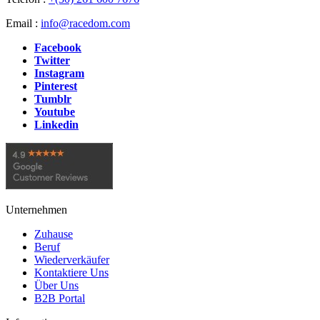
Email :
info@racedom.com
Facebook
Twitter
Instagram
Pinterest
Tumblr
Youtube
Linkedin
Unternehmen
Zuhause
Beruf
Wiederverkäufer
Kontaktiere Uns
Über Uns
B2B Portal