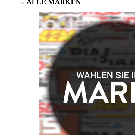
ALLE MARKEN