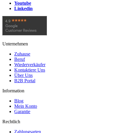
Youtube
Linkedin
Unternehmen
Zuhause
Beruf
Wiederverkäufer
Kontaktiere Uns
Über Uns
B2B Portal
Information
Blog
Mein Konto
Garantie
Rechtlich
Zahlungsarten