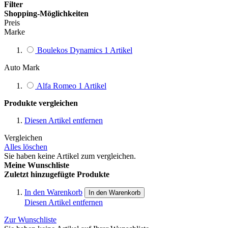
Filter
Shopping-Möglichkeiten
Preis
Marke
Boulekos Dynamics
1
Artikel
Auto Mark
Alfa Romeo
1
Artikel
Produkte vergleichen
Diesen Artikel entfernen
Vergleichen
Alles löschen
Sie haben keine Artikel zum vergleichen.
Meine Wunschliste
Zuletzt hinzugefügte Produkte
In den Warenkorb
In den Warenkorb
Diesen Artikel entfernen
Zur Wunschliste