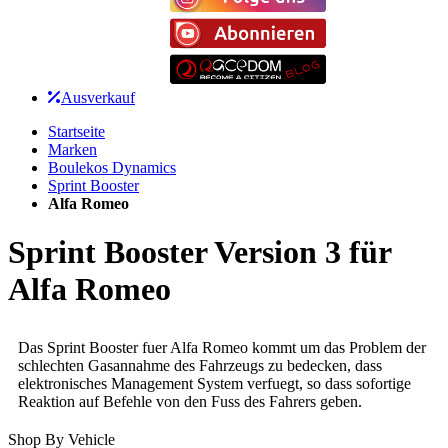
Ausverkauf
Startseite
Marken
Boulekos Dynamics
Sprint Booster
Alfa Romeo
Sprint Booster Version 3 für
Alfa Romeo
Das Sprint Booster fuer Alfa Romeo kommt um das Problem der
schlechten Gasannahme des Fahrzeugs zu bedecken, dass
elektronisches Management System verfuegt, so dass sofortige
Reaktion auf Befehle von den Fuss des Fahrers geben.
Shop By Vehicle