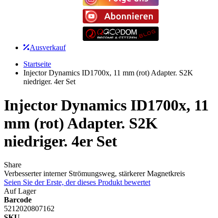
Ausverkauf
Startseite
Injector Dynamics ID1700x, 11 mm (rot) Adapter. S2K
niedriger. 4er Set
Injector Dynamics ID1700x, 11
mm (rot) Adapter. S2K
niedriger. 4er Set
Share
Verbesserter interner Strömungsweg, stärkerer Magnetkreis
Seien Sie der Erste, der dieses Produkt bewertet
Auf Lager
Barcode
5212020807162
SKU