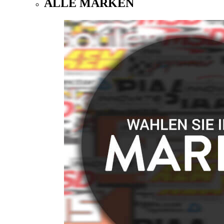
ALLE MARKEN