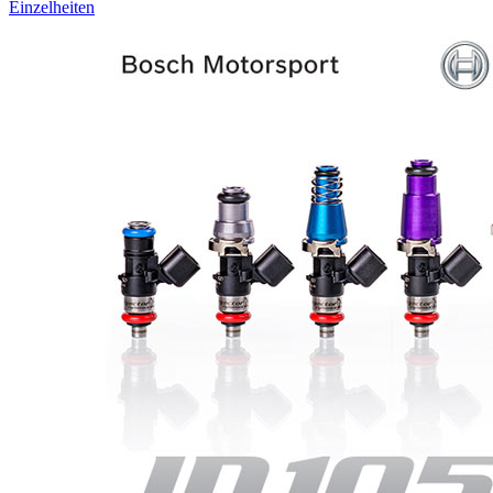
Einzelheiten