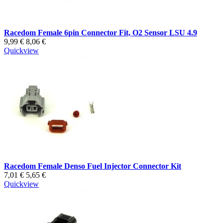
Racedom Female 6pin Connector Fit, O2 Sensor LSU 4.9
9,99 €
8,06 €
Quickview
Racedom Female Denso Fuel Injector Connector Kit
7,01 €
5,65 €
Quickview