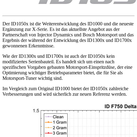
Der ID1050x ist die Weiterentwicklung des ID1000 und die neueste
Ergänzung zur X-Serie. Es ist das aktuellste Angebot aus der
Partnerschaft von Injector Dynamics und Bosch Motorsport und das
Ergebnis der während der Entwicklung des ID1300x und ID1700x
gewonnenen Erkenntnisse.
Wie der ID1300x und ID1700x ist auch der ID1050x kein
modifiziertes Serienbauteil. Es handelt sich um einen nach
spezifischen Vorgaben gebauten Motorsport-Einspritzdüse, der eine
Optimierung wichtiger Betriebsparameter bietet, die für Sie als
Motorsport-Tuner wichtig sind.
Im Vergleich zum Original ID1000 bietet der ID1050x zahlreiche
Verbesserungen und wird sicherlich zur neuen Referenz werden.