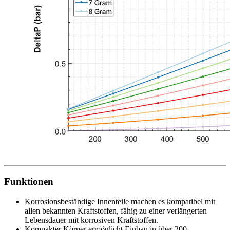
Funktionen
Korrosionsbeständige Innenteile machen es kompatibel mit
allen bekannten Kraftstoffen, fähig zu einer verlängerten
Lebensdauer mit korrosiven Kraftstoffen.
Kompakter Körper ermöglicht Einbau in über 200