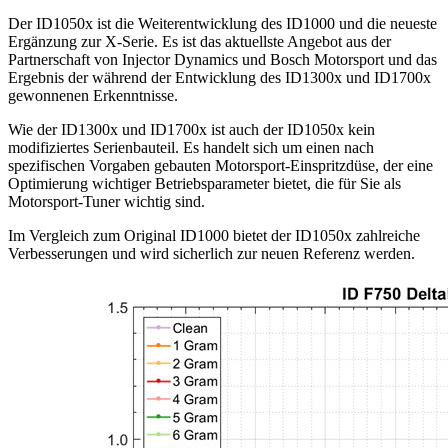
Der ID1050x ist die Weiterentwicklung des ID1000 und die neueste
Ergänzung zur X-Serie. Es ist das aktuellste Angebot aus der
Partnerschaft von Injector Dynamics und Bosch Motorsport und das
Ergebnis der während der Entwicklung des ID1300x und ID1700x
gewonnenen Erkenntnisse.
Wie der ID1300x und ID1700x ist auch der ID1050x kein
modifiziertes Serienbauteil. Es handelt sich um einen nach
spezifischen Vorgaben gebauten Motorsport-Einspritzdüse, der eine
Optimierung wichtiger Betriebsparameter bietet, die für Sie als
Motorsport-Tuner wichtig sind.
Im Vergleich zum Original ID1000 bietet der ID1050x zahlreiche
Verbesserungen und wird sicherlich zur neuen Referenz werden.