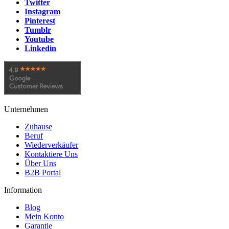
Twitter
Instagram
Pinterest
Tumblr
Youtube
Linkedin
Unternehmen
Zuhause
Beruf
Wiederverkäufer
Kontaktiere Uns
Über Uns
B2B Portal
Information
Blog
Mein Konto
Garantie