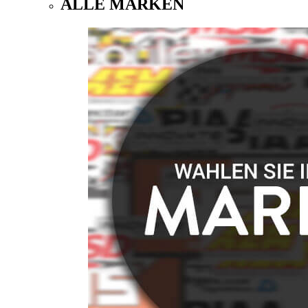
ALLE MARKEN