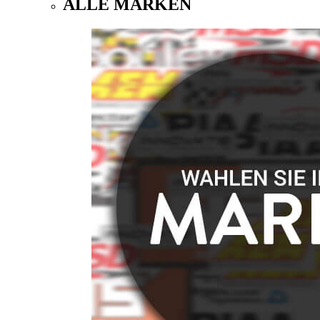
ALLE MARKEN