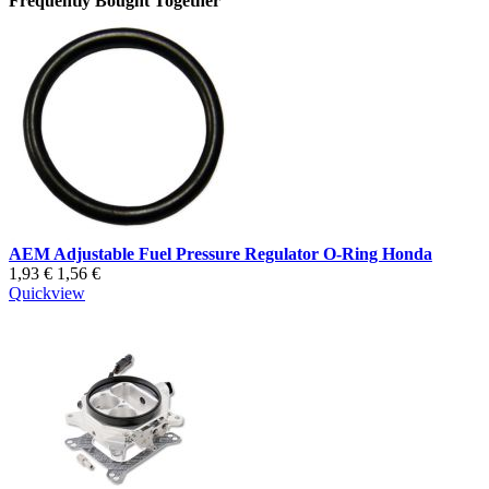
Frequently Bought Together
AEM Adjustable Fuel Pressure Regulator O-Ring Honda
1,93 €
1,56 €
Quickview