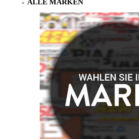
ALLE MARKEN