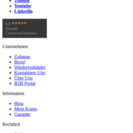
Tumblr
Youtube
Linkedin
Unternehmen
Zuhause
Beruf
Wiederverkäufer
Kontaktiere Uns
Über Uns
B2B Portal
Information
Blog
Mein Konto
Garantie
Rechtlich