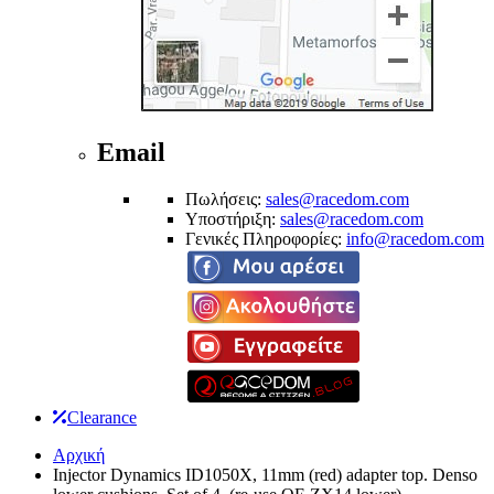
Email
Πωλήσεις:
sales@racedom.com
Υποστήριξη:
sales@racedom.com
Γενικές Πληροφορίες:
info@racedom.com
Clearance
Αρχική
Injector Dynamics ID1050X, 11mm (red) adapter top. Denso