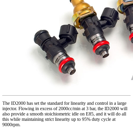
The ID2000 has set the standard for linearity and control in a large
injector. Flowing in excess of 2000cc/min at 3 bar, the ID2000 will
also provide a smooth stoichiometric idle on E85, and it will do all
this while maintaining strict linearity up to 95% duty cycle at
9000rpm.