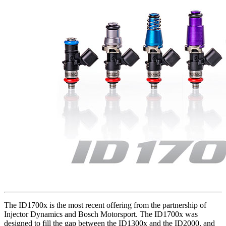
The ID1700x is the most recent offering from the partnership of
Injector Dynamics and Bosch Motorsport. The ID1700x was
designed to fill the gap between the ID1300x and the ID2000, and