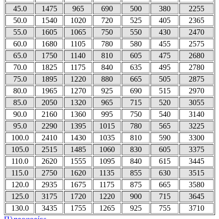
45.0
1475
965
690
500
380
2255
50.0
1540
1020
720
525
405
2365
55.0
1605
1065
750
550
430
2470
60.0
1680
1105
780
580
455
2575
65.0
1750
1140
810
605
475
2680
70.0
1825
1175
840
635
495
2780
75.0
1895
1220
880
665
505
2875
80.0
1965
1270
925
690
515
2970
85.0
2050
1320
965
715
520
3055
90.0
2160
1360
995
750
540
3140
95.0
2290
1395
1015
780
565
3225
100.0
2410
1430
1035
810
590
3300
105.0
2515
1485
1060
830
605
3375
110.0
2620
1555
1095
840
615
3445
115.0
2750
1620
1135
855
630
3515
120.0
2935
1675
1175
875
665
3580
125.0
3175
1720
1220
900
715
3645
130.0
3435
1755
1265
925
755
3710