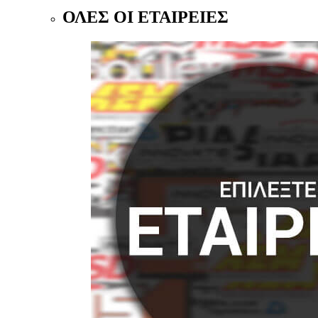
ΟΛΕΣ ΟΙ ΕΤΑΙΡΕΙΕΣ