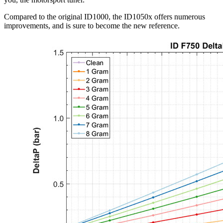
Compared to the original ID1000, the ID1050x offers numerous
improvements, and is sure to become the new reference.