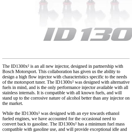
The ID1300x² is an all new injector, designed in partnership with
Bosch Motorsport. This collaboration has given us the ability to
design a high flow injector with characteristics specific to the needs
of the motorsport tuner. The ID1300x² was designed with alternative
fuels in mind, and is the only performance injector available with all
stainless internals. It is compatible with all known fuels, and will
stand up to the corrosive nature of alcohol better than any injector on
the market.
While the ID1300x² was designed with an eye towards ethanol
fueled engines, we have accounted for the occasional need to
convert back to gasoline. The ID1300x² has a minimum fuel mass
compatible with gasoline use, and will provide exceptional idle and