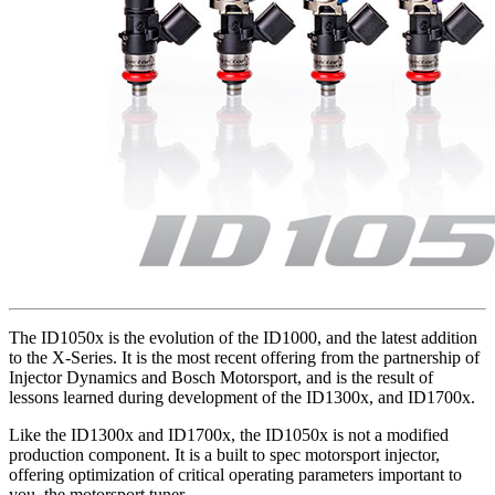
The ID1050x is the evolution of the ID1000, and the latest addition
to the X-Series. It is the most recent offering from the partnership of
Injector Dynamics and Bosch Motorsport, and is the result of
lessons learned during development of the ID1300x, and ID1700x.
Like the ID1300x and ID1700x, the ID1050x is not a modified
production component. It is a built to spec motorsport injector,
offering optimization of critical operating parameters important to
you, the motorsport tuner.