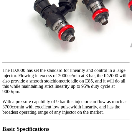
The ID2000 has set the standard for linearity and control in a large
injector. Flowing in excess of 2000cc/min at 3 bar, the ID2000 will
also provide a smooth stoichiometric idle on E85, and it will do all
this while maintaining strict linearity up to 95% duty cycle at
9000rpm.
With a pressure capability of 9 bar this injector can flow as much as
3700cc/min with excellent low pulsewidth linearity, and has the
broadest operating range of any injector on the market.
Basic Specifications