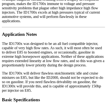
program, makes the ID1700x immune to voltage and pressure
sensitivity problems that plague other high impedance high flow
injectors. The ID1700x excels at high pressures typical of current
automotive systems, and will perform flawlessly in these
applications.
Application Notes
The ID1700x was designed to be an all fuel compatible injector,
capable of very high flow rates. As such, it will most often be used
to deliver E85 to boosted engines, or occasionally, gasoline in
extreme high horsepower applications. Neither of these applications
requires extended linearity at low flow rates, and so this was given a
proportionately lower priority during the design process.
The ID1700x will deliver flawless stoichiometric idle and cruise
mixtures on E85, but like the ID2000, should not be expected to do
so on gasoline. If you need flawless drivability on gasoline, the
ID1300x will provide this, and is capable of approximately 150hp
per injector on E85.
Basic Specifications