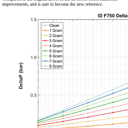
improvements, and is sure to become the new reference.