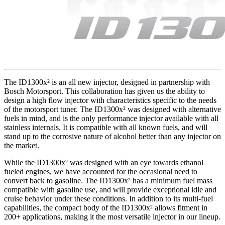
The ID1300x² is an all new injector, designed in partnership with
Bosch Motorsport. This collaboration has given us the ability to
design a high flow injector with characteristics specific to the needs
of the motorsport tuner. The ID1300x² was designed with alternative
fuels in mind, and is the only performance injector available with all
stainless internals. It is compatible with all known fuels, and will
stand up to the corrosive nature of alcohol better than any injector on
the market.
While the ID1300x² was designed with an eye towards ethanol
fueled engines, we have accounted for the occasional need to
convert back to gasoline. The ID1300x² has a minimum fuel mass
compatible with gasoline use, and will provide exceptional idle and
cruise behavior under these conditions. In addition to its multi-fuel
capabilities, the compact body of the ID1300x² allows fitment in
200+ applications, making it the most versatile injector in our lineup.