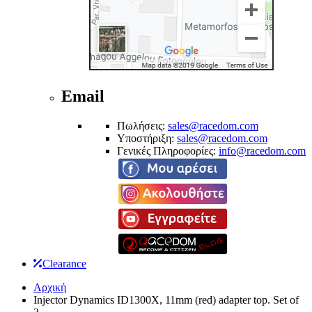
Email
Πωλήσεις:
sales@racedom.com
Υποστήριξη:
sales@racedom.com
Γενικές Πληροφορίες:
info@racedom.com
Clearance
Αρχική
Injector Dynamics ID1300X, 11mm (red) adapter top. Set of