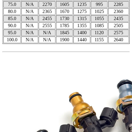
75.0
N/A
2270
1605
1235
995
2285
80.0
N/A
2365
1670
1275
1025
2360
85.0
N/A
2455
1730
1315
1055
2435
90.0
N/A
2555
1785
1355
1085
2505
95.0
N/A
N/A
1845
1400
1120
2575
100.0
N/A
N/A
1900
1440
1155
2640