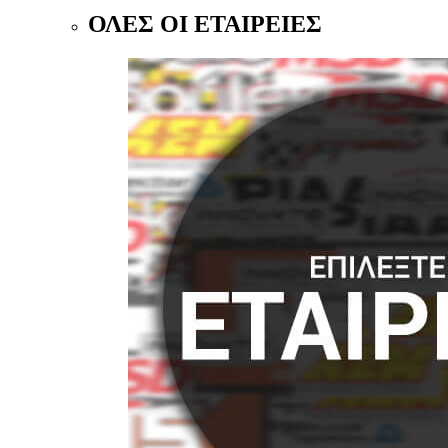
ΟΛΕΣ ΟΙ ΕΤΑΙΡΕΙΕΣ