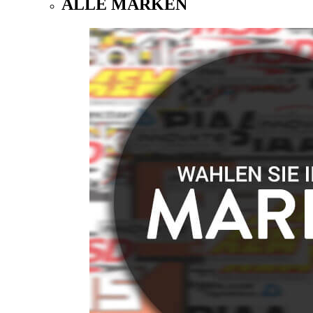
ALLE MARKEN