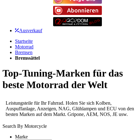
Ausverkauf
Startseite
Motorrad
Bremsen
Bremssättel
Top-Tuning-Marken für das
beste Motorrad der Welt
Leistungsteile für Ihr Fahrrad. Holen Sie sich Kolben,
Auspuffanlage, Anzeigen, NAG, Glühlampen und ECU von den
besten Marken auf dem Markt. Gripone, AEM, NOS, JE usw.
Search By Motorcycle
Marke