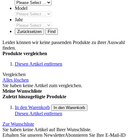
Model
Jahr
Zurücksetzen
Find
Leider können wir keine passenden Produkte zu ihrer Auswahl
finden.
Produkte vergleichen
Diesen Artikel entfernen
Vergleichen
Alles löschen
Sie haben keine Artikel zum vergleichen.
Meine Wunschliste
Zuletzt hinzugefügte Produkte
In den Warenkorb
In den Warenkorb
Diesen Artikel entfernen
Zur Wunschliste
Sie haben keine Artikel auf Ihrer Wunschliste.
Erhalten Sie unseren Newsletter
Abonnieren Sie Ihre E-Mail-ID