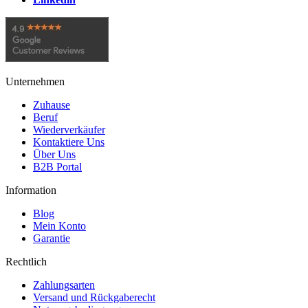
Unternehmen
Zuhause
Beruf
Wiederverkäufer
Kontaktiere Uns
Über Uns
B2B Portal
Information
Blog
Mein Konto
Garantie
Rechtlich
Zahlungsarten
Versand und Rückgaberecht