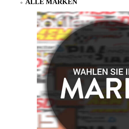
ALLE MARKEN