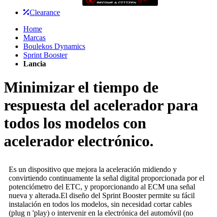
Clearance
Home
Marcas
Boulekos Dynamics
Sprint Booster
Lancia
Minimizar el tiempo de
respuesta del acelerador para
todos los modelos con
acelerador electrónico.
Es un dispositivo que mejora la aceleración midiendo y
convirtiendo continuamente la señal digital proporcionada por el
potenciómetro del ETC, y proporcionando al ECM una señal
nueva y alterada.El diseño del Sprint Booster permite su fácil
instalación en todos los modelos, sin necesidad cortar cables
(plug n 'play) o intervenir en la electrónica del automóvil (no