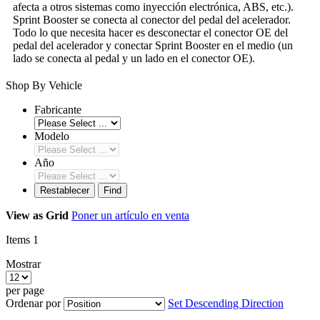
afecta a otros sistemas como inyección electrónica, ABS, etc.).
Sprint Booster se conecta al conector del pedal del acelerador.
Todo lo que necesita hacer es desconectar el conector OE del
pedal del acelerador y conectar Sprint Booster en el medio (un
lado se conecta al pedal y un lado en el conector OE).
Shop By Vehicle
Fabricante
Modelo
Año
Restablecer
Find
View as
Grid
Poner un artículo en venta
Items
1
Mostrar
per page
Ordenar por
Set Descending Direction