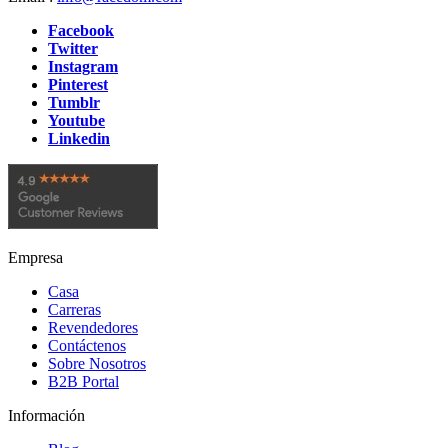
Facebook
Twitter
Instagram
Pinterest
Tumblr
Youtube
Linkedin
Empresa
Casa
Carreras
Revendedores
Contáctenos
Sobre Nosotros
B2B Portal
Información