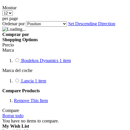
Mostrar
per page
Ordenar por
Set Descending Direction
Comprar por
Shopping Options
Precio
Marca
Boulekos Dynamics
1
item
Marca del coche
Lancia
1
item
Compare Products
Remove This Item
Compare
Borrar todo
You have no items to compare.
My Wish List