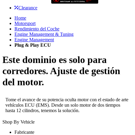
Clearance
Home
Motorsport
Rendimiento del Coche
Engine Management & Tuning
Engine Management
Plug & Play ECU
Este dominio es solo para
corredores. Ajuste de gestión
del motor.
Tome el avance de su potencia oculta motor con el estado de arte
vehículos ECU (EMS). Desde un solo motor de dos tiempos
hasta 12 cilindros, tenemos la solución.
Shop By Vehicle
Fabricante