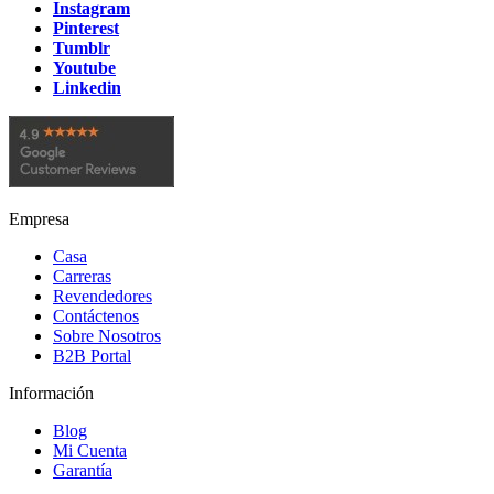
Instagram
Pinterest
Tumblr
Youtube
Linkedin
Empresa
Casa
Carreras
Revendedores
Contáctenos
Sobre Nosotros
B2B Portal
Información
Blog
Mi Cuenta
Garantía