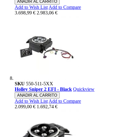
ANADIR AL CARRITO
Add to Wish List
Add to Compare
3.698,99 €
2.983,06 €
SKU
550-511-5XX
Holley Sniper 2 EFI - Black
Quickview
ANADIR AL CARRITO
Add to Wish List
Add to Compare
2.099,00 €
1.692,74 €