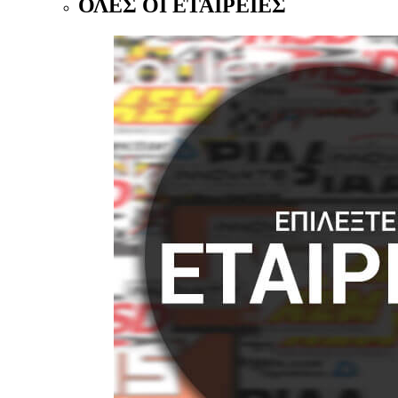
ΟΛΕΣ ΟΙ ΕΤΑΙΡΕΙΕΣ