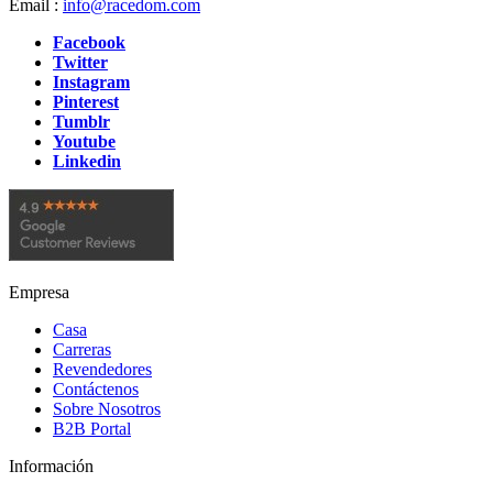
Email :
info@racedom.com
Facebook
Twitter
Instagram
Pinterest
Tumblr
Youtube
Linkedin
Empresa
Casa
Carreras
Revendedores
Contáctenos
Sobre Nosotros
B2B Portal
Información