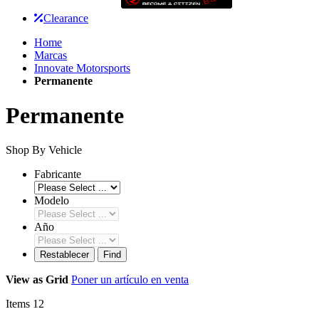
Clearance
Home
Marcas
Innovate Motorsports
Permanente
Permanente
Shop By Vehicle
Fabricante
Modelo
Año
Restablecer
Find
View as
Grid
Poner un artículo en venta
Items
12