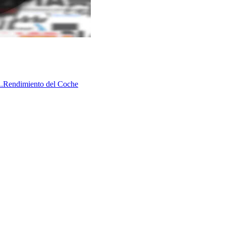
.
Rendimiento del Coche