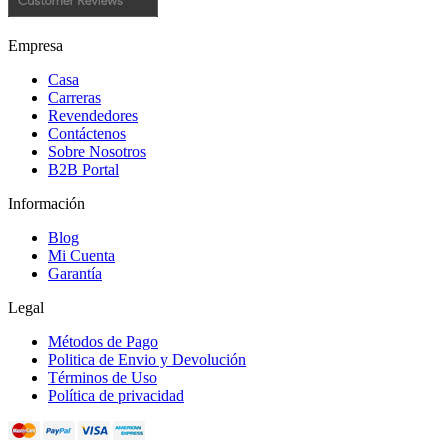
Empresa
Casa
Carreras
Revendedores
Contáctenos
Sobre Nosotros
B2B Portal
Información
Blog
Mi Cuenta
Garantía
Legal
Métodos de Pago
Politica de Envio y Devolución
Términos de Uso
Política de privacidad