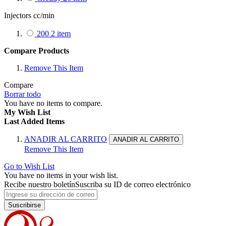
Injectors cc/min
200
2
item
Compare Products
Remove This Item
Compare
Borrar todo
You have no items to compare.
My Wish List
Last Added Items
ANADIR AL CARRITO
ANADIR AL CARRITO
Remove This Item
Go to Wish List
You have no items in your wish list.
Recibe nuestro boletín
Suscriba su ID de correo electrónico
Suscribirse