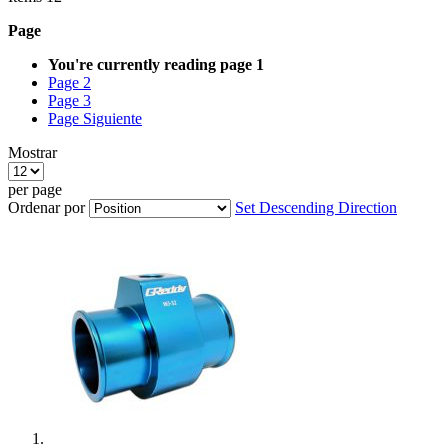
Page
You're currently reading page
1
Page
2
Page
3
Page
Siguiente
Mostrar
per page
Ordenar por
Set Descending Direction