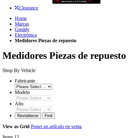
Clearance
Home
Marcas
Greddy
Electrónica
Medidores Piezas de repuesto
Medidores Piezas de repuesto
Shop By Vehicle
Fabricante
Modelo
Año
Restablecer
Find
View as
Grid
Poner un artículo en venta
Items
12