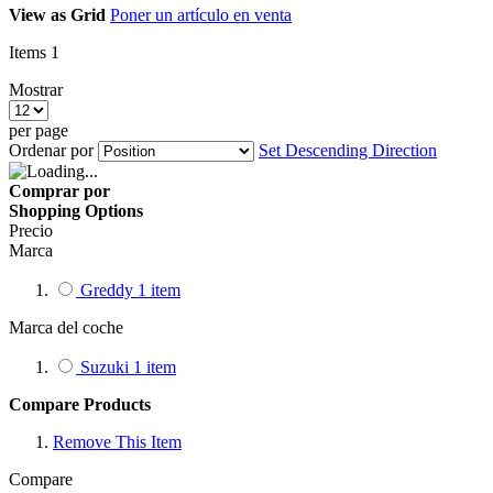
View as
Grid
Poner un artículo en venta
Items
1
Mostrar
per page
Ordenar por
Set Descending Direction
Comprar por
Shopping Options
Precio
Marca
Greddy
1
item
Marca del coche
Suzuki
1
item
Compare Products
Remove This Item
Compare