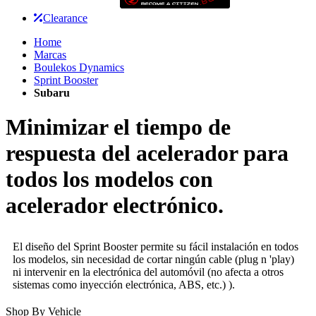
Clearance
Home
Marcas
Boulekos Dynamics
Sprint Booster
Subaru
Minimizar el tiempo de
respuesta del acelerador para
todos los modelos con
acelerador electrónico.
El diseño del Sprint Booster permite su fácil instalación en todos
los modelos, sin necesidad de cortar ningún cable (plug n 'play)
ni intervenir en la electrónica del automóvil (no afecta a otros
sistemas como inyección electrónica, ABS, etc.) ).
Shop By Vehicle