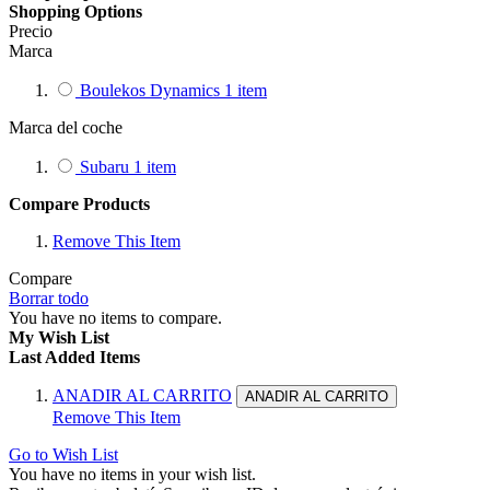
Shopping Options
Precio
Marca
Boulekos Dynamics
1
item
Marca del coche
Subaru
1
item
Compare Products
Remove This Item
Compare
Borrar todo
You have no items to compare.
My Wish List
Last Added Items
ANADIR AL CARRITO
ANADIR AL CARRITO
Remove This Item
Go to Wish List
You have no items in your wish list.