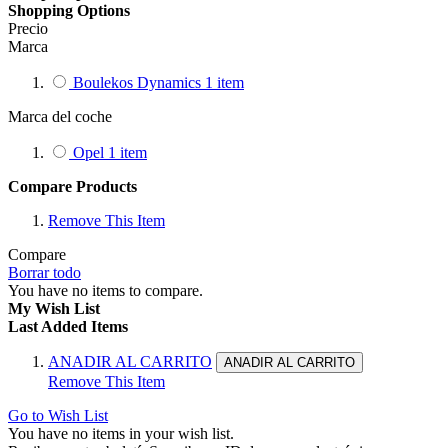
Shopping Options
Precio
Marca
Boulekos Dynamics
1
item
Marca del coche
Opel
1
item
Compare Products
Remove This Item
Compare
Borrar todo
You have no items to compare.
My Wish List
Last Added Items
ANADIR AL CARRITO
ANADIR AL CARRITO
Remove This Item
Go to Wish List
You have no items in your wish list.