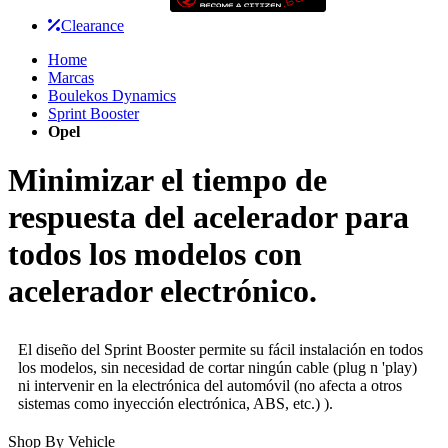
Clearance
Home
Marcas
Boulekos Dynamics
Sprint Booster
Opel
Minimizar el tiempo de
respuesta del acelerador para
todos los modelos con
acelerador electrónico.
El diseño del Sprint Booster permite su fácil instalación en todos
los modelos, sin necesidad de cortar ningún cable (plug n 'play)
ni intervenir en la electrónica del automóvil (no afecta a otros
sistemas como inyección electrónica, ABS, etc.) ).
Shop By Vehicle