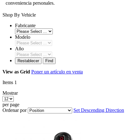
conveniencia personales.
Shop By Vehicle
Fabricante
Modelo
Año
Restablecer
Find
View as
Grid
Poner un artículo en venta
Items
1
Mostrar
per page
Ordenar por
Set Descending Direction