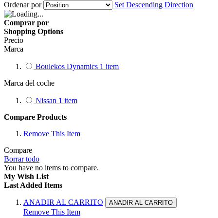
Ordenar por
Set Descending Direction
Comprar por
Shopping Options
Precio
Marca
Boulekos Dynamics
1
item
Marca del coche
Nissan
1
item
Compare Products
Remove This Item
Compare
Borrar todo
You have no items to compare.
My Wish List
Last Added Items
ANADIR AL CARRITO
ANADIR AL CARRITO
Remove This Item