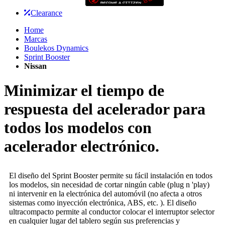
Clearance
Home
Marcas
Boulekos Dynamics
Sprint Booster
Nissan
Minimizar el tiempo de
respuesta del acelerador para
todos los modelos con
acelerador electrónico.
El diseño del Sprint Booster permite su fácil instalación en todos
los modelos, sin necesidad de cortar ningún cable (plug n 'play)
ni intervenir en la electrónica del automóvil (no afecta a otros
sistemas como inyección electrónica, ABS, etc. ). El diseño
ultracompacto permite al conductor colocar el interruptor selector
en cualquier lugar del tablero según sus preferencias y