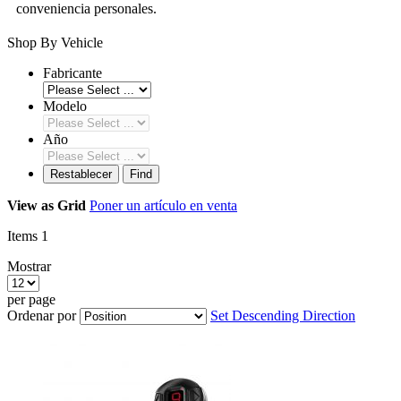
conveniencia personales.
Shop By Vehicle
Fabricante
Modelo
Año
Restablecer
Find
View as
Grid
Poner un artículo en venta
Items
1
Mostrar
per page
Ordenar por
Set Descending Direction