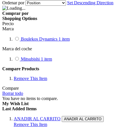
Ordenar por
Set Descending Direction
Comprar por
Shopping Options
Precio
Marca
Boulekos Dynamics
1
item
Marca del coche
Mitsubishi
1
item
Compare Products
Remove This Item
Compare
Borrar todo
You have no items to compare.
My Wish List
Last Added Items
ANADIR AL CARRITO
ANADIR AL CARRITO
Remove This Item