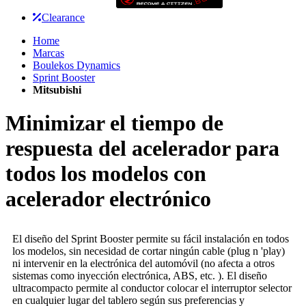
Clearance
Home
Marcas
Boulekos Dynamics
Sprint Booster
Mitsubishi
Minimizar el tiempo de
respuesta del acelerador para
todos los modelos con
acelerador electrónico
El diseño del Sprint Booster permite su fácil instalación en todos
los modelos, sin necesidad de cortar ningún cable (plug n 'play)
ni intervenir en la electrónica del automóvil (no afecta a otros
sistemas como inyección electrónica, ABS, etc. ). El diseño
ultracompacto permite al conductor colocar el interruptor selector
en cualquier lugar del tablero según sus preferencias y