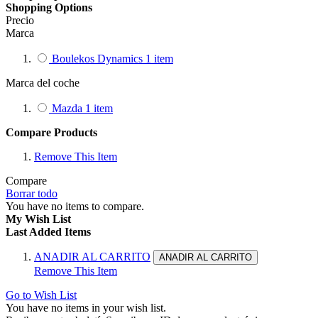
Shopping Options
Precio
Marca
Boulekos Dynamics
1
item
Marca del coche
Mazda
1
item
Compare Products
Remove This Item
Compare
Borrar todo
You have no items to compare.
My Wish List
Last Added Items
ANADIR AL CARRITO
ANADIR AL CARRITO
Remove This Item
Go to Wish List
You have no items in your wish list.