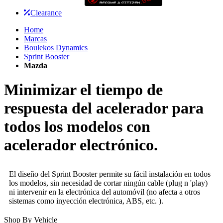
Clearance
Home
Marcas
Boulekos Dynamics
Sprint Booster
Mazda
Minimizar el tiempo de
respuesta del acelerador para
todos los modelos con
acelerador electrónico.
El diseño del Sprint Booster permite su fácil instalación en todos
los modelos, sin necesidad de cortar ningún cable (plug n 'play)
ni intervenir en la electrónica del automóvil (no afecta a otros
sistemas como inyección electrónica, ABS, etc. ).
Shop By Vehicle