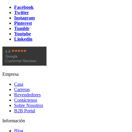
Facebook
Twitter
Instagram
Pinterest
Tumblr
Youtube
Linkedin
Empresa
Casa
Carreras
Revendedores
Contáctenos
Sobre Nosotros
B2B Portal
Información
Blog