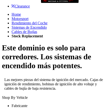
Clearance
Home
Motorsport
Rendimiento del Coche
Sistemas de Encendido
Cables de Bujías
Stock Replacement
Este dominio es solo para
corredores. Los sistemas de
encendido más potentes.
Las mejores piezas del sistema de ignición del mercado. Cajas de
ignición de rendimiento, bobinas de ignición de alto voltaje y
cables de bujía de baja resistencia.
Shop By Vehicle
Fabricante