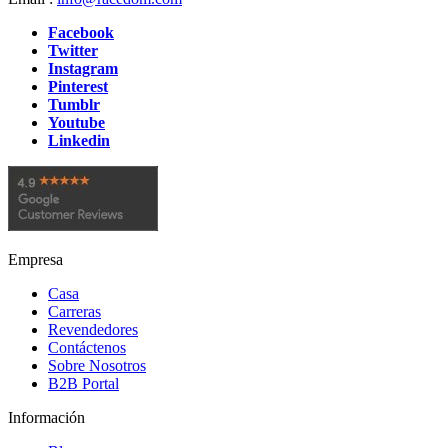
Facebook
Twitter
Instagram
Pinterest
Tumblr
Youtube
Linkedin
Empresa
Casa
Carreras
Revendedores
Contáctenos
Sobre Nosotros
B2B Portal
Información