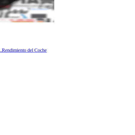
.
Rendimiento del Coche