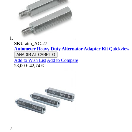
SKU
atm_AC-27
Autometer Heavy Duty Alternator Adapter Kit
Quickview
ANADIR AL CARRITO
Add to Wish List
Add to Compare
53,00 €
42,74 €