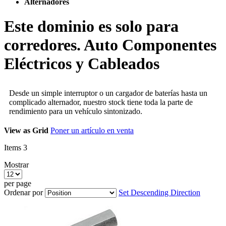
Alternadores
Este dominio es solo para
corredores. Auto Componentes
Eléctricos y Cableados
Desde un simple interruptor o un cargador de baterías hasta un
complicado alternador, nuestro stock tiene toda la parte de
rendimiento para un vehículo sintonizado.
View as
Grid
Poner un artículo en venta
Items
3
Mostrar
per page
Ordenar por
Set Descending Direction