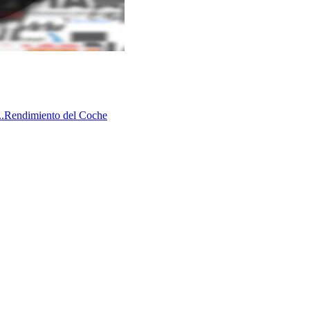
.
Rendimiento del Coche