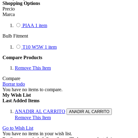
Shopping Options
Precio
Marca
PIAA
1
item
Bulb Fitment
T10 W5W
1
item
Compare Products
Remove This Item
Compare
Borrar todo
You have no items to compare.
My Wish List
Last Added Items
ANADIR AL CARRITO
ANADIR AL CARRITO
Remove This Item
Go to Wish List
You have no items in your wish list.