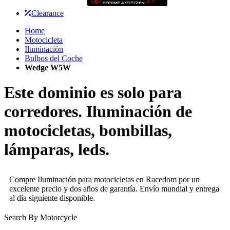
Clearance
Home
Motocicleta
Iluminación
Bulbos del Coche
Wedge W5W
Este dominio es solo para
corredores. Iluminación de
motocicletas, bombillas,
lámparas, leds.
Compre Iluminación para motocicletas en Racedom por un
excelente precio y dos años de garantía. Envío mundial y entrega
al día siguiente disponible.
Search By Motorcycle